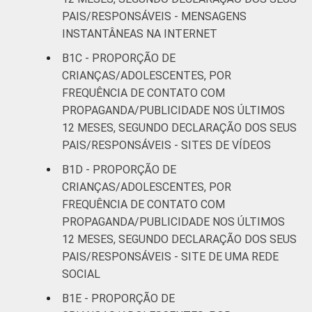
PAIS/RESPONSÁVEIS - MENSAGENS
INSTANTÂNEAS NA INTERNET
B1C - PROPORÇÃO DE
CRIANÇAS/ADOLESCENTES, POR
FREQUÊNCIA DE CONTATO COM
PROPAGANDA/PUBLICIDADE NOS ÚLTIMOS
12 MESES, SEGUNDO DECLARAÇÃO DOS SEUS
PAIS/RESPONSÁVEIS - SITES DE VÍDEOS
B1D - PROPORÇÃO DE
CRIANÇAS/ADOLESCENTES, POR
FREQUÊNCIA DE CONTATO COM
PROPAGANDA/PUBLICIDADE NOS ÚLTIMOS
12 MESES, SEGUNDO DECLARAÇÃO DOS SEUS
PAIS/RESPONSÁVEIS - SITE DE UMA REDE
SOCIAL
B1E - PROPORÇÃO DE