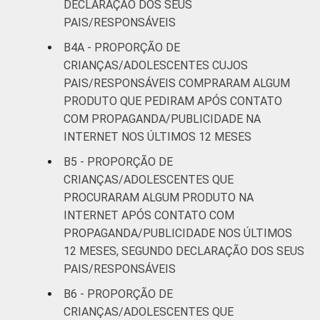
DECLARAÇÃO DOS SEUS
PAIS/RESPONSÁVEIS
B4A - PROPORÇÃO DE
CRIANÇAS/ADOLESCENTES CUJOS
PAIS/RESPONSÁVEIS COMPRARAM ALGUM
PRODUTO QUE PEDIRAM APÓS CONTATO
COM PROPAGANDA/PUBLICIDADE NA
INTERNET NOS ÚLTIMOS 12 MESES
B5 - PROPORÇÃO DE
CRIANÇAS/ADOLESCENTES QUE
PROCURARAM ALGUM PRODUTO NA
INTERNET APÓS CONTATO COM
PROPAGANDA/PUBLICIDADE NOS ÚLTIMOS
12 MESES, SEGUNDO DECLARAÇÃO DOS SEUS
PAIS/RESPONSÁVEIS
B6 - PROPORÇÃO DE
CRIANÇAS/ADOLESCENTES QUE