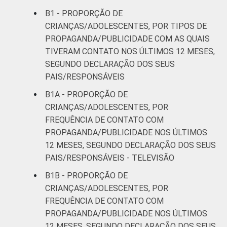
B1 - PROPORÇÃO DE
CRIANÇAS/ADOLESCENTES, POR TIPOS DE
PROPAGANDA/PUBLICIDADE COM AS QUAIS
TIVERAM CONTATO NOS ÚLTIMOS 12 MESES,
SEGUNDO DECLARAÇÃO DOS SEUS
PAIS/RESPONSÁVEIS
B1A - PROPORÇÃO DE
CRIANÇAS/ADOLESCENTES, POR
FREQUÊNCIA DE CONTATO COM
PROPAGANDA/PUBLICIDADE NOS ÚLTIMOS
12 MESES, SEGUNDO DECLARAÇÃO DOS SEUS
PAIS/RESPONSÁVEIS - TELEVISÃO
B1B - PROPORÇÃO DE
CRIANÇAS/ADOLESCENTES, POR
FREQUÊNCIA DE CONTATO COM
PROPAGANDA/PUBLICIDADE NOS ÚLTIMOS
12 MESES, SEGUNDO DECLARAÇÃO DOS SEUS