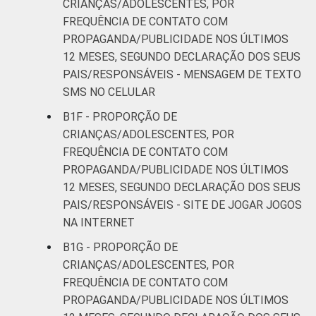
CRIANÇAS/ADOLESCENTES, POR
FREQUÊNCIA DE CONTATO COM
PROPAGANDA/PUBLICIDADE NOS ÚLTIMOS
12 MESES, SEGUNDO DECLARAÇÃO DOS SEUS
PAIS/RESPONSÁVEIS - MENSAGEM DE TEXTO
SMS NO CELULAR
B1F - PROPORÇÃO DE
CRIANÇAS/ADOLESCENTES, POR
FREQUÊNCIA DE CONTATO COM
PROPAGANDA/PUBLICIDADE NOS ÚLTIMOS
12 MESES, SEGUNDO DECLARAÇÃO DOS SEUS
PAIS/RESPONSÁVEIS - SITE DE JOGAR JOGOS
NA INTERNET
B1G - PROPORÇÃO DE
CRIANÇAS/ADOLESCENTES, POR
FREQUÊNCIA DE CONTATO COM
PROPAGANDA/PUBLICIDADE NOS ÚLTIMOS