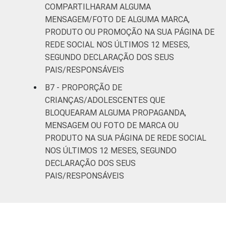
COMPARTILHARAM ALGUMA
MENSAGEM/FOTO DE ALGUMA MARCA,
PRODUTO OU PROMOÇÃO NA SUA PÁGINA DE
REDE SOCIAL NOS ÚLTIMOS 12 MESES,
SEGUNDO DECLARAÇÃO DOS SEUS
PAIS/RESPONSÁVEIS
B7 - PROPORÇÃO DE
CRIANÇAS/ADOLESCENTES QUE
BLOQUEARAM ALGUMA PROPAGANDA,
MENSAGEM OU FOTO DE MARCA OU
PRODUTO NA SUA PÁGINA DE REDE SOCIAL
NOS ÚLTIMOS 12 MESES, SEGUNDO
DECLARAÇÃO DOS SEUS
PAIS/RESPONSÁVEIS