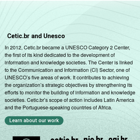
Cetic.br and Unesco
In 2012, Cetic.br became a UNESCO Category 2 Center,
the first of its kind dedicated to the development of
information and knowledge societies. The Center is linked
to the Communication and Information (CI) Sector, one of
UNESCO’s five areas of work. It contributes to achieving
the organization’s strategic objectives by strengthening its
efforts to monitor the building of information and knowledge
societies. Cetic.br’s scope of action includes Latin America
and the Portuguese-speaking countries of Africa.
Learn about our work