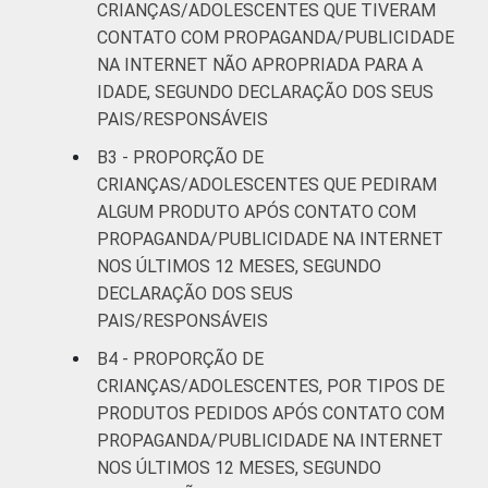
CRIANÇAS/ADOLESCENTES QUE TIVERAM
CONTATO COM PROPAGANDA/PUBLICIDADE
NA INTERNET NÃO APROPRIADA PARA A
IDADE, SEGUNDO DECLARAÇÃO DOS SEUS
PAIS/RESPONSÁVEIS
B3 - PROPORÇÃO DE
CRIANÇAS/ADOLESCENTES QUE PEDIRAM
ALGUM PRODUTO APÓS CONTATO COM
PROPAGANDA/PUBLICIDADE NA INTERNET
NOS ÚLTIMOS 12 MESES, SEGUNDO
DECLARAÇÃO DOS SEUS
PAIS/RESPONSÁVEIS
B4 - PROPORÇÃO DE
CRIANÇAS/ADOLESCENTES, POR TIPOS DE
PRODUTOS PEDIDOS APÓS CONTATO COM
PROPAGANDA/PUBLICIDADE NA INTERNET
NOS ÚLTIMOS 12 MESES, SEGUNDO