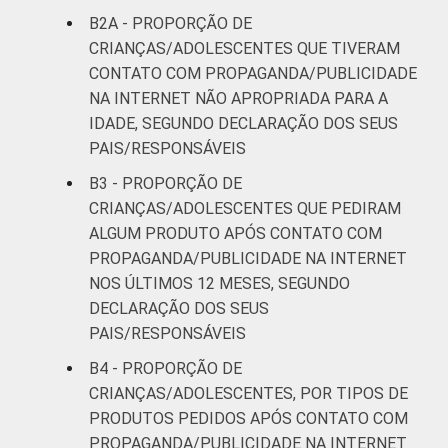
B2A - PROPORÇÃO DE
CRIANÇAS/ADOLESCENTES QUE TIVERAM
CONTATO COM PROPAGANDA/PUBLICIDADE
NA INTERNET NÃO APROPRIADA PARA A
IDADE, SEGUNDO DECLARAÇÃO DOS SEUS
PAIS/RESPONSÁVEIS
B3 - PROPORÇÃO DE
CRIANÇAS/ADOLESCENTES QUE PEDIRAM
ALGUM PRODUTO APÓS CONTATO COM
PROPAGANDA/PUBLICIDADE NA INTERNET
NOS ÚLTIMOS 12 MESES, SEGUNDO
DECLARAÇÃO DOS SEUS
PAIS/RESPONSÁVEIS
B4 - PROPORÇÃO DE
CRIANÇAS/ADOLESCENTES, POR TIPOS DE
PRODUTOS PEDIDOS APÓS CONTATO COM
PROPAGANDA/PUBLICIDADE NA INTERNET