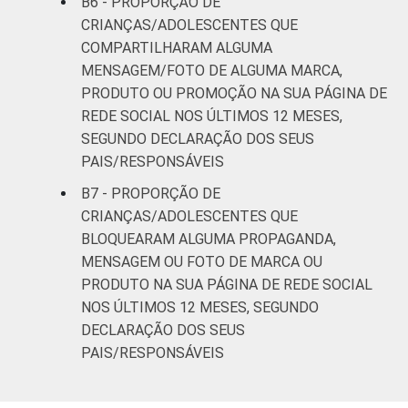
B6 - PROPORÇÃO DE
CRIANÇAS/ADOLESCENTES QUE
COMPARTILHARAM ALGUMA
MENSAGEM/FOTO DE ALGUMA MARCA,
PRODUTO OU PROMOÇÃO NA SUA PÁGINA DE
REDE SOCIAL NOS ÚLTIMOS 12 MESES,
SEGUNDO DECLARAÇÃO DOS SEUS
PAIS/RESPONSÁVEIS
B7 - PROPORÇÃO DE
CRIANÇAS/ADOLESCENTES QUE
BLOQUEARAM ALGUMA PROPAGANDA,
MENSAGEM OU FOTO DE MARCA OU
PRODUTO NA SUA PÁGINA DE REDE SOCIAL
NOS ÚLTIMOS 12 MESES, SEGUNDO
DECLARAÇÃO DOS SEUS
PAIS/RESPONSÁVEIS