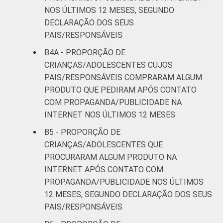
NOS ÚLTIMOS 12 MESES, SEGUNDO
DECLARAÇÃO DOS SEUS
PAIS/RESPONSÁVEIS
B4A - PROPORÇÃO DE
CRIANÇAS/ADOLESCENTES CUJOS
PAIS/RESPONSÁVEIS COMPRARAM ALGUM
PRODUTO QUE PEDIRAM APÓS CONTATO
COM PROPAGANDA/PUBLICIDADE NA
INTERNET NOS ÚLTIMOS 12 MESES
B5 - PROPORÇÃO DE
CRIANÇAS/ADOLESCENTES QUE
PROCURARAM ALGUM PRODUTO NA
INTERNET APÓS CONTATO COM
PROPAGANDA/PUBLICIDADE NOS ÚLTIMOS
12 MESES, SEGUNDO DECLARAÇÃO DOS SEUS
PAIS/RESPONSÁVEIS