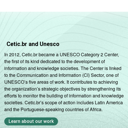
Cetic.br and Unesco
In 2012, Cetic.br became a UNESCO Category 2 Center,
the first of its kind dedicated to the development of
information and knowledge societies. The Center is linked
to the Communication and Information (CI) Sector, one of
UNESCO’s five areas of work. It contributes to achieving
the organization’s strategic objectives by strengthening its
efforts to monitor the building of information and knowledge
societies. Cetic.br’s scope of action includes Latin America
and the Portuguese-speaking countries of Africa.
Learn about our work