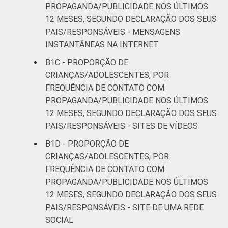
PROPAGANDA/PUBLICIDADE NOS ÚLTIMOS
12 MESES, SEGUNDO DECLARAÇÃO DOS SEUS
PAIS/RESPONSÁVEIS - MENSAGENS
INSTANTÂNEAS NA INTERNET
B1C - PROPORÇÃO DE
CRIANÇAS/ADOLESCENTES, POR
FREQUÊNCIA DE CONTATO COM
PROPAGANDA/PUBLICIDADE NOS ÚLTIMOS
12 MESES, SEGUNDO DECLARAÇÃO DOS SEUS
PAIS/RESPONSÁVEIS - SITES DE VÍDEOS
B1D - PROPORÇÃO DE
CRIANÇAS/ADOLESCENTES, POR
FREQUÊNCIA DE CONTATO COM
PROPAGANDA/PUBLICIDADE NOS ÚLTIMOS
12 MESES, SEGUNDO DECLARAÇÃO DOS SEUS
PAIS/RESPONSÁVEIS - SITE DE UMA REDE
SOCIAL