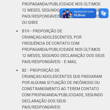
PROPAGANDA/PUBLICIDADE NOS ÚLTIMOS
12 MESES, SEGUNDO DECLARAÇÃO DOS SEUS
PAIS/RESPONSÁVEIS - REVISTAS, JORNAIS
OU GIBIS
B1H - PROPORÇÃO DE
CRIANÇAS/ADOLESCENTES, POR
FREQUÊNCIA DE CONTATO COM
PROPAGANDA/PUBLICIDADE NOS ÚLTIMOS
12 MESES, SEGUNDO DECLARAÇÃO DOS SEUS
PAIS/RESPONSÁVEIS - E-MAIL
B2 - PROPORÇÃO DE
CRIANÇAS/ADOLESCENTES QUE PASSARAM
POR ALGUMA SITUAÇÃO DE INCÔMODO OU
CONSTRANGIMENTO AO TEREM CONTATO
COM PROPAGANDA/PUBLICIDADE, SEGUNDO
DECLARAÇÃO DOS SEUS
PAIS/RESPONSÁVEIS