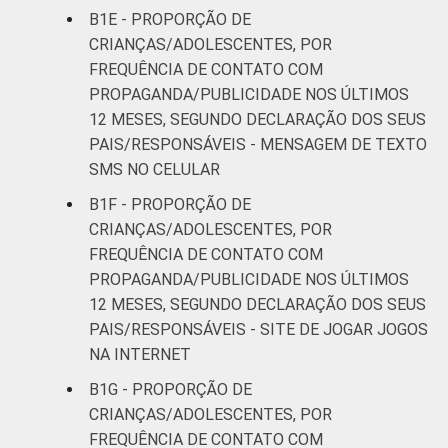
B1E - PROPORÇÃO DE
CRIANÇAS/ADOLESCENTES, POR
FREQUÊNCIA DE CONTATO COM
PROPAGANDA/PUBLICIDADE NOS ÚLTIMOS
12 MESES, SEGUNDO DECLARAÇÃO DOS SEUS
PAIS/RESPONSÁVEIS - MENSAGEM DE TEXTO
SMS NO CELULAR
B1F - PROPORÇÃO DE
CRIANÇAS/ADOLESCENTES, POR
FREQUÊNCIA DE CONTATO COM
PROPAGANDA/PUBLICIDADE NOS ÚLTIMOS
12 MESES, SEGUNDO DECLARAÇÃO DOS SEUS
PAIS/RESPONSÁVEIS - SITE DE JOGAR JOGOS
NA INTERNET
B1G - PROPORÇÃO DE
CRIANÇAS/ADOLESCENTES, POR
FREQUÊNCIA DE CONTATO COM