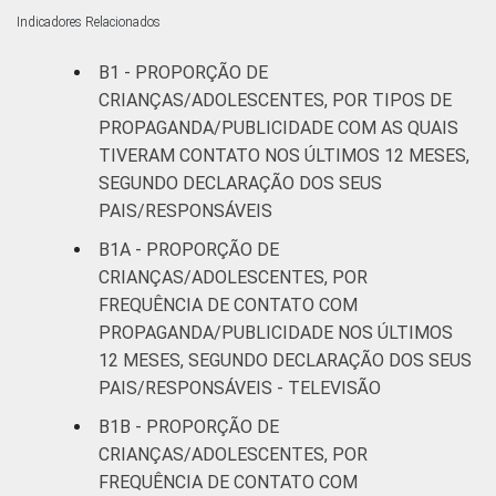
Indicadores Relacionados
B1 - PROPORÇÃO DE
CRIANÇAS/ADOLESCENTES, POR TIPOS DE
PROPAGANDA/PUBLICIDADE COM AS QUAIS
TIVERAM CONTATO NOS ÚLTIMOS 12 MESES,
SEGUNDO DECLARAÇÃO DOS SEUS
PAIS/RESPONSÁVEIS
B1A - PROPORÇÃO DE
CRIANÇAS/ADOLESCENTES, POR
FREQUÊNCIA DE CONTATO COM
PROPAGANDA/PUBLICIDADE NOS ÚLTIMOS
12 MESES, SEGUNDO DECLARAÇÃO DOS SEUS
PAIS/RESPONSÁVEIS - TELEVISÃO
B1B - PROPORÇÃO DE
CRIANÇAS/ADOLESCENTES, POR
FREQUÊNCIA DE CONTATO COM