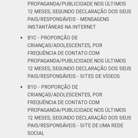
PROPAGANDA/PUBLICIDADE NOS ÚLTIMOS
12 MESES, SEGUNDO DECLARAÇÃO DOS SEUS
PAIS/RESPONSÁVEIS - MENSAGENS
INSTANTÂNEAS NA INTERNET
B1C - PROPORÇÃO DE
CRIANÇAS/ADOLESCENTES, POR
FREQUÊNCIA DE CONTATO COM
PROPAGANDA/PUBLICIDADE NOS ÚLTIMOS
12 MESES, SEGUNDO DECLARAÇÃO DOS SEUS
PAIS/RESPONSÁVEIS - SITES DE VÍDEOS
B1D - PROPORÇÃO DE
CRIANÇAS/ADOLESCENTES, POR
FREQUÊNCIA DE CONTATO COM
PROPAGANDA/PUBLICIDADE NOS ÚLTIMOS
12 MESES, SEGUNDO DECLARAÇÃO DOS SEUS
PAIS/RESPONSÁVEIS - SITE DE UMA REDE
SOCIAL