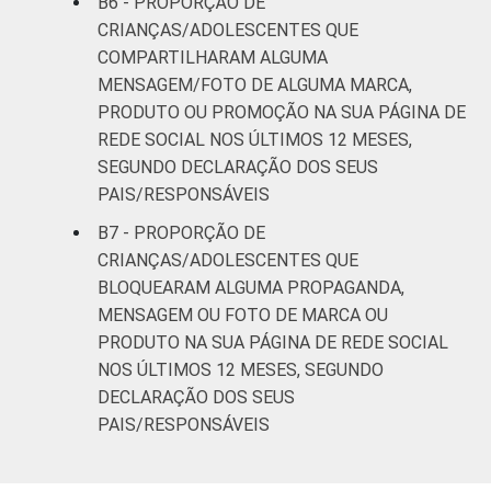
B6 - PROPORÇÃO DE
CRIANÇAS/ADOLESCENTES QUE
COMPARTILHARAM ALGUMA
MENSAGEM/FOTO DE ALGUMA MARCA,
PRODUTO OU PROMOÇÃO NA SUA PÁGINA DE
REDE SOCIAL NOS ÚLTIMOS 12 MESES,
SEGUNDO DECLARAÇÃO DOS SEUS
PAIS/RESPONSÁVEIS
B7 - PROPORÇÃO DE
CRIANÇAS/ADOLESCENTES QUE
BLOQUEARAM ALGUMA PROPAGANDA,
MENSAGEM OU FOTO DE MARCA OU
PRODUTO NA SUA PÁGINA DE REDE SOCIAL
NOS ÚLTIMOS 12 MESES, SEGUNDO
DECLARAÇÃO DOS SEUS
PAIS/RESPONSÁVEIS