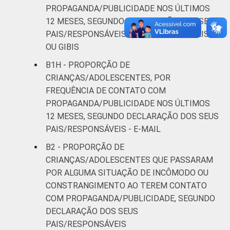
PROPAGANDA/PUBLICIDADE NOS ÚLTIMOS
12 MESES, SEGUNDO DECLARAÇÃO DOS SEUS
PAIS/RESPONSÁVEIS - REVISTAS, JORNAIS
OU GIBIS
B1H - PROPORÇÃO DE
CRIANÇAS/ADOLESCENTES, POR
FREQUÊNCIA DE CONTATO COM
PROPAGANDA/PUBLICIDADE NOS ÚLTIMOS
12 MESES, SEGUNDO DECLARAÇÃO DOS SEUS
PAIS/RESPONSÁVEIS - E-MAIL
B2 - PROPORÇÃO DE
CRIANÇAS/ADOLESCENTES QUE PASSARAM
POR ALGUMA SITUAÇÃO DE INCÔMODO OU
CONSTRANGIMENTO AO TEREM CONTATO
COM PROPAGANDA/PUBLICIDADE, SEGUNDO
DECLARAÇÃO DOS SEUS
PAIS/RESPONSÁVEIS