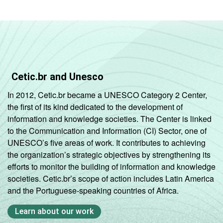
Cetic.br and Unesco
In 2012, Cetic.br became a UNESCO Category 2 Center,
the first of its kind dedicated to the development of
information and knowledge societies. The Center is linked
to the Communication and Information (CI) Sector, one of
UNESCO’s five areas of work. It contributes to achieving
the organization’s strategic objectives by strengthening its
efforts to monitor the building of information and knowledge
societies. Cetic.br’s scope of action includes Latin America
and the Portuguese-speaking countries of Africa.
Learn about our work