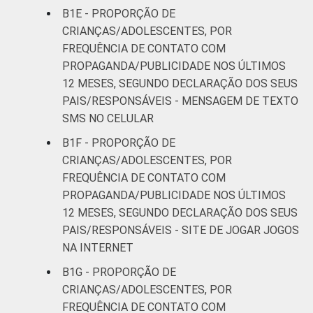
B1E - PROPORÇÃO DE
CRIANÇAS/ADOLESCENTES, POR
FREQUÊNCIA DE CONTATO COM
PROPAGANDA/PUBLICIDADE NOS ÚLTIMOS
12 MESES, SEGUNDO DECLARAÇÃO DOS SEUS
PAIS/RESPONSÁVEIS - MENSAGEM DE TEXTO
SMS NO CELULAR
B1F - PROPORÇÃO DE
CRIANÇAS/ADOLESCENTES, POR
FREQUÊNCIA DE CONTATO COM
PROPAGANDA/PUBLICIDADE NOS ÚLTIMOS
12 MESES, SEGUNDO DECLARAÇÃO DOS SEUS
PAIS/RESPONSÁVEIS - SITE DE JOGAR JOGOS
NA INTERNET
B1G - PROPORÇÃO DE
CRIANÇAS/ADOLESCENTES, POR
FREQUÊNCIA DE CONTATO COM