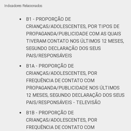
Indicadores Relacionados
B1 - PROPORÇÃO DE
CRIANÇAS/ADOLESCENTES, POR TIPOS DE
PROPAGANDA/PUBLICIDADE COM AS QUAIS
TIVERAM CONTATO NOS ÚLTIMOS 12 MESES,
SEGUNDO DECLARAÇÃO DOS SEUS
PAIS/RESPONSÁVEIS
B1A - PROPORÇÃO DE
CRIANÇAS/ADOLESCENTES, POR
FREQUÊNCIA DE CONTATO COM
PROPAGANDA/PUBLICIDADE NOS ÚLTIMOS
12 MESES, SEGUNDO DECLARAÇÃO DOS SEUS
PAIS/RESPONSÁVEIS - TELEVISÃO
B1B - PROPORÇÃO DE
CRIANÇAS/ADOLESCENTES, POR
FREQUÊNCIA DE CONTATO COM