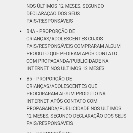
NOS ÚLTIMOS 12 MESES, SEGUNDO
DECLARAÇÃO DOS SEUS
PAIS/RESPONSÁVEIS
B4A - PROPORÇÃO DE
CRIANÇAS/ADOLESCENTES CUJOS
PAIS/RESPONSÁVEIS COMPRARAM ALGUM
PRODUTO QUE PEDIRAM APÓS CONTATO
COM PROPAGANDA/PUBLICIDADE NA
INTERNET NOS ÚLTIMOS 12 MESES
B5 - PROPORÇÃO DE
CRIANÇAS/ADOLESCENTES QUE
PROCURARAM ALGUM PRODUTO NA
INTERNET APÓS CONTATO COM
PROPAGANDA/PUBLICIDADE NOS ÚLTIMOS
12 MESES, SEGUNDO DECLARAÇÃO DOS SEUS
PAIS/RESPONSÁVEIS