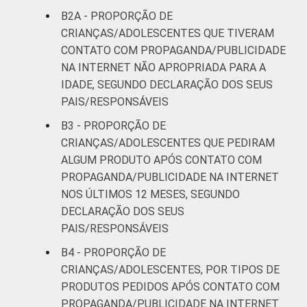
B2A - PROPORÇÃO DE
CRIANÇAS/ADOLESCENTES QUE TIVERAM
CONTATO COM PROPAGANDA/PUBLICIDADE
NA INTERNET NÃO APROPRIADA PARA A
IDADE, SEGUNDO DECLARAÇÃO DOS SEUS
PAIS/RESPONSÁVEIS
B3 - PROPORÇÃO DE
CRIANÇAS/ADOLESCENTES QUE PEDIRAM
ALGUM PRODUTO APÓS CONTATO COM
PROPAGANDA/PUBLICIDADE NA INTERNET
NOS ÚLTIMOS 12 MESES, SEGUNDO
DECLARAÇÃO DOS SEUS
PAIS/RESPONSÁVEIS
B4 - PROPORÇÃO DE
CRIANÇAS/ADOLESCENTES, POR TIPOS DE
PRODUTOS PEDIDOS APÓS CONTATO COM
PROPAGANDA/PUBLICIDADE NA INTERNET