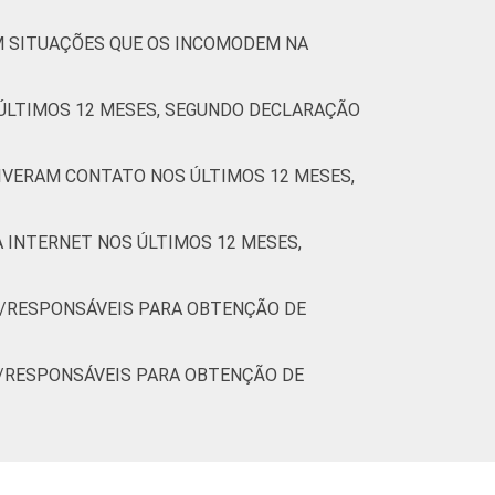
M SITUAÇÕES QUE OS INCOMODEM NA
ÚLTIMOS 12 MESES, SEGUNDO DECLARAÇÃO
IVERAM CONTATO NOS ÚLTIMOS 12 MESES,
 INTERNET NOS ÚLTIMOS 12 MESES,
S/RESPONSÁVEIS PARA OBTENÇÃO DE
S/RESPONSÁVEIS PARA OBTENÇÃO DE