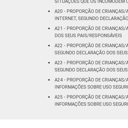
SITUAÇÕES QUE OS INCOMODEM 
A20 - PROPORÇÃO DE CRIANÇAS/
INTERNET, SEGUNDO DECLARAÇÃO
A21 - PROPORÇÃO DE CRIANÇAS
DOS SEUS PAIS/RESPONSÁVEIS
A22 - PROPORÇÃO DE CRIANÇAS/
SEGUNDO DECLARAÇÃO DOS SEUS
A23 - PROPORÇÃO DE CRIANÇAS/
SEGUNDO DECLARAÇÃO DOS SEUS
A24 - PROPORÇÃO DE CRIANÇAS/
INFORMAÇÕES SOBRE USO SEGUR
A25 - PROPORÇÃO DE CRIANÇAS/
INFORMAÇÕES SOBRE USO SEGUR