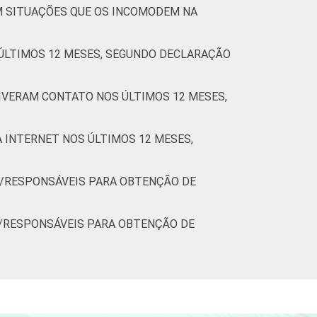
M SITUAÇÕES QUE OS INCOMODEM NA
ÚLTIMOS 12 MESES, SEGUNDO DECLARAÇÃO
IVERAM CONTATO NOS ÚLTIMOS 12 MESES,
 INTERNET NOS ÚLTIMOS 12 MESES,
S/RESPONSÁVEIS PARA OBTENÇÃO DE
S/RESPONSÁVEIS PARA OBTENÇÃO DE