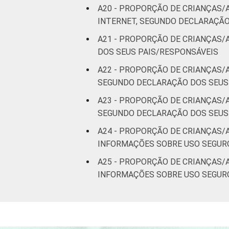
A20 - PROPORÇÃO DE CRIANÇAS/
INTERNET, SEGUNDO DECLARAÇÃO
A21 - PROPORÇÃO DE CRIANÇAS
DOS SEUS PAIS/RESPONSÁVEIS
A22 - PROPORÇÃO DE CRIANÇAS/
SEGUNDO DECLARAÇÃO DOS SEUS
A23 - PROPORÇÃO DE CRIANÇAS/
SEGUNDO DECLARAÇÃO DOS SEUS
A24 - PROPORÇÃO DE CRIANÇAS/
INFORMAÇÕES SOBRE USO SEGUR
A25 - PROPORÇÃO DE CRIANÇAS/
INFORMAÇÕES SOBRE USO SEGUR