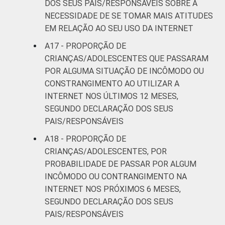
DOS SEUS PAIS/RESPONSÁVEIS SOBRE A
NECESSIDADE DE SE TOMAR MAIS ATITUDES
EM RELAÇÃO AO SEU USO DA INTERNET
A17 - PROPORÇÃO DE
CRIANÇAS/ADOLESCENTES QUE PASSARAM
POR ALGUMA SITUAÇÃO DE INCÔMODO OU
CONSTRANGIMENTO AO UTILIZAR A
INTERNET NOS ÚLTIMOS 12 MESES,
SEGUNDO DECLARAÇÃO DOS SEUS
PAIS/RESPONSÁVEIS
A18 - PROPORÇÃO DE
CRIANÇAS/ADOLESCENTES, POR
PROBABILIDADE DE PASSAR POR ALGUM
INCÔMODO OU CONTRANGIMENTO NA
INTERNET NOS PRÓXIMOS 6 MESES,
SEGUNDO DECLARAÇÃO DOS SEUS
PAIS/RESPONSÁVEIS