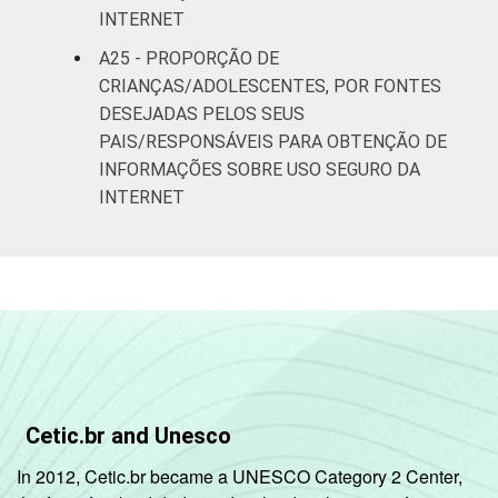
INTERNET
A25 - PROPORÇÃO DE
CRIANÇAS/ADOLESCENTES, POR FONTES
DESEJADAS PELOS SEUS
PAIS/RESPONSÁVEIS PARA OBTENÇÃO DE
INFORMAÇÕES SOBRE USO SEGURO DA
INTERNET
Cetic.br and Unesco
In 2012, Cetic.br became a UNESCO Category 2 Center,