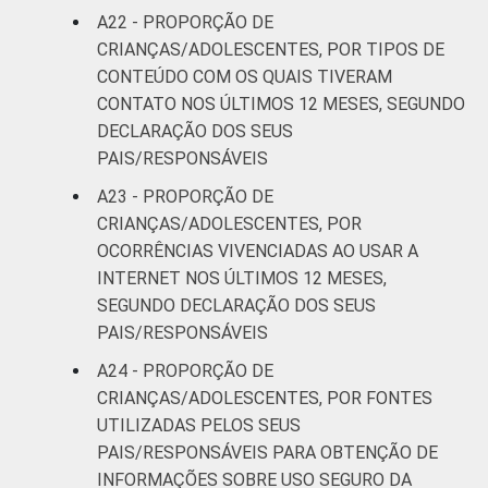
A22 - PROPORÇÃO DE
CRIANÇAS/ADOLESCENTES, POR TIPOS DE
CONTEÚDO COM OS QUAIS TIVERAM
CONTATO NOS ÚLTIMOS 12 MESES, SEGUNDO
DECLARAÇÃO DOS SEUS
PAIS/RESPONSÁVEIS
A23 - PROPORÇÃO DE
CRIANÇAS/ADOLESCENTES, POR
OCORRÊNCIAS VIVENCIADAS AO USAR A
INTERNET NOS ÚLTIMOS 12 MESES,
SEGUNDO DECLARAÇÃO DOS SEUS
PAIS/RESPONSÁVEIS
A24 - PROPORÇÃO DE
CRIANÇAS/ADOLESCENTES, POR FONTES
UTILIZADAS PELOS SEUS
PAIS/RESPONSÁVEIS PARA OBTENÇÃO DE
INFORMAÇÕES SOBRE USO SEGURO DA