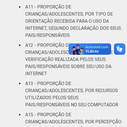
A11 - PROPORÇÃO DE
CRIANÇAS/ADOLESCENTES, POR TIPO DE
ORIENTAÇÃO RECEBIDA PARA O USO DA
INTERNET, SEGUNDO DECLARAÇÃO DOS SEUS
PAIS/RESPONSÁVEIS
A12 - PROPORÇÃO DE
CRIANÇAS/ADOLESCENTES, POR TIPO DE
VERIFICAÇÃO REALIZADA PELOS SEUS
PAIS/RESPONSÁVEIS SOBRE SEU USO DA
INTERNET
A13 - PROPORÇÃO DE
CRIANÇAS/ADOLESCENTES, POR RECURSOS
UTILIZADOS PELOS SEUS
PAIS/RESPONSÁVEIS NO SEU COMPUTADOR
A15 - PROPORÇÃO DE
CRIANÇAS/ADOLESCENTES, POR PERCEPÇÃO