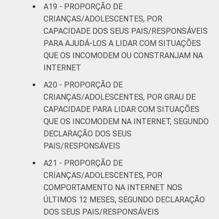
A19 - PROPORÇÃO DE
CRIANÇAS/ADOLESCENTES, POR
CAPACIDADE DOS SEUS PAIS/RESPONSÁVEIS
PARA AJUDÁ-LOS A LIDAR COM SITUAÇÕES
QUE OS INCOMODEM OU CONSTRANJAM NA
INTERNET
A20 - PROPORÇÃO DE
CRIANÇAS/ADOLESCENTES, POR GRAU DE
CAPACIDADE PARA LIDAR COM SITUAÇÕES
QUE OS INCOMODEM NA INTERNET, SEGUNDO
DECLARAÇÃO DOS SEUS
PAIS/RESPONSÁVEIS
A21 - PROPORÇÃO DE
CRIANÇAS/ADOLESCENTES, POR
COMPORTAMENTO NA INTERNET NOS
ÚLTIMOS 12 MESES, SEGUNDO DECLARAÇÃO
DOS SEUS PAIS/RESPONSÁVEIS