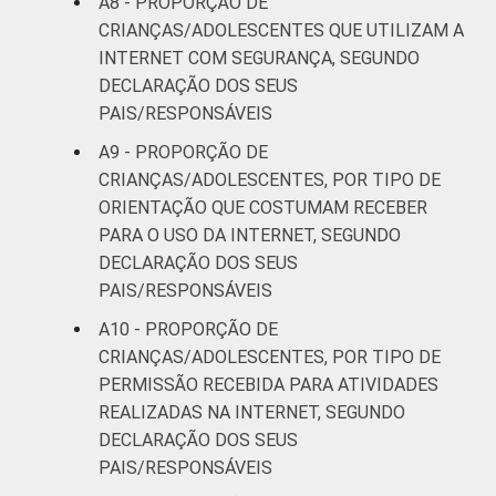
A8 - PROPORÇÃO DE
CRIANÇAS/ADOLESCENTES QUE UTILIZAM A
INTERNET COM SEGURANÇA, SEGUNDO
DECLARAÇÃO DOS SEUS
PAIS/RESPONSÁVEIS
A9 - PROPORÇÃO DE
CRIANÇAS/ADOLESCENTES, POR TIPO DE
ORIENTAÇÃO QUE COSTUMAM RECEBER
PARA O USO DA INTERNET, SEGUNDO
DECLARAÇÃO DOS SEUS
PAIS/RESPONSÁVEIS
A10 - PROPORÇÃO DE
CRIANÇAS/ADOLESCENTES, POR TIPO DE
PERMISSÃO RECEBIDA PARA ATIVIDADES
REALIZADAS NA INTERNET, SEGUNDO
DECLARAÇÃO DOS SEUS
PAIS/RESPONSÁVEIS