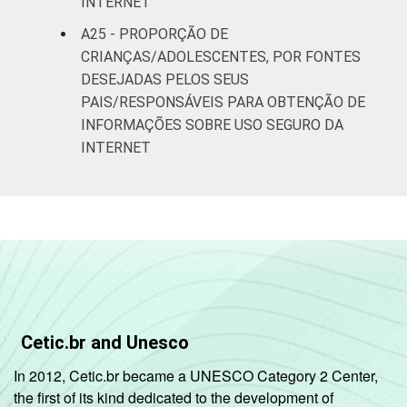
INTERNET
A25 - PROPORÇÃO DE
CRIANÇAS/ADOLESCENTES, POR FONTES
DESEJADAS PELOS SEUS
PAIS/RESPONSÁVEIS PARA OBTENÇÃO DE
INFORMAÇÕES SOBRE USO SEGURO DA
INTERNET
Cetic.br and Unesco
In 2012, Cetic.br became a UNESCO Category 2 Center,
the first of its kind dedicated to the development of