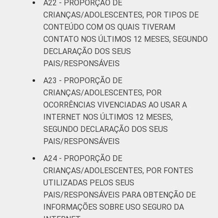
A22 - PROPORÇÃO DE
CRIANÇAS/ADOLESCENTES, POR TIPOS DE
CONTEÚDO COM OS QUAIS TIVERAM
CONTATO NOS ÚLTIMOS 12 MESES, SEGUNDO
DECLARAÇÃO DOS SEUS
PAIS/RESPONSÁVEIS
A23 - PROPORÇÃO DE
CRIANÇAS/ADOLESCENTES, POR
OCORRÊNCIAS VIVENCIADAS AO USAR A
INTERNET NOS ÚLTIMOS 12 MESES,
SEGUNDO DECLARAÇÃO DOS SEUS
PAIS/RESPONSÁVEIS
A24 - PROPORÇÃO DE
CRIANÇAS/ADOLESCENTES, POR FONTES
UTILIZADAS PELOS SEUS
PAIS/RESPONSÁVEIS PARA OBTENÇÃO DE
INFORMAÇÕES SOBRE USO SEGURO DA