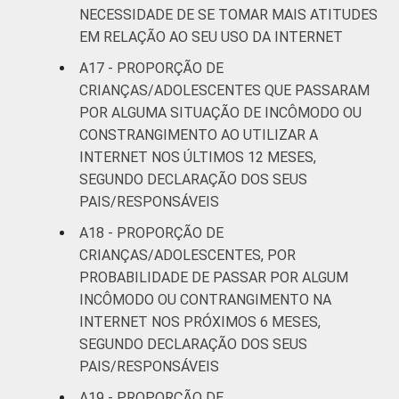
NECESSIDADE DE SE TOMAR MAIS ATITUDES
EM RELAÇÃO AO SEU USO DA INTERNET
A17 - PROPORÇÃO DE
CRIANÇAS/ADOLESCENTES QUE PASSARAM
POR ALGUMA SITUAÇÃO DE INCÔMODO OU
CONSTRANGIMENTO AO UTILIZAR A
INTERNET NOS ÚLTIMOS 12 MESES,
SEGUNDO DECLARAÇÃO DOS SEUS
PAIS/RESPONSÁVEIS
A18 - PROPORÇÃO DE
CRIANÇAS/ADOLESCENTES, POR
PROBABILIDADE DE PASSAR POR ALGUM
INCÔMODO OU CONTRANGIMENTO NA
INTERNET NOS PRÓXIMOS 6 MESES,
SEGUNDO DECLARAÇÃO DOS SEUS
PAIS/RESPONSÁVEIS
A19 - PROPORÇÃO DE