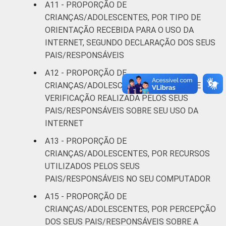
A11 - PROPORÇÃO DE
CRIANÇAS/ADOLESCENTES, POR TIPO DE
ORIENTAÇÃO RECEBIDA PARA O USO DA
INTERNET, SEGUNDO DECLARAÇÃO DOS SEUS
PAIS/RESPONSÁVEIS
A12 - PROPORÇÃO DE
CRIANÇAS/ADOLESCENTES, POR TIPO DE
VERIFICAÇÃO REALIZADA PELOS SEUS
PAIS/RESPONSÁVEIS SOBRE SEU USO DA
INTERNET
A13 - PROPORÇÃO DE
CRIANÇAS/ADOLESCENTES, POR RECURSOS
UTILIZADOS PELOS SEUS
PAIS/RESPONSÁVEIS NO SEU COMPUTADOR
A15 - PROPORÇÃO DE
CRIANÇAS/ADOLESCENTES, POR PERCEPÇÃO
DOS SEUS PAIS/RESPONSÁVEIS SOBRE A