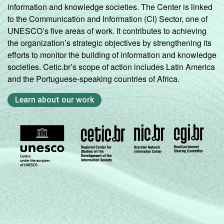
information and knowledge societies. The Center is linked
to the Communication and Information (CI) Sector, one of
UNESCO’s five areas of work. It contributes to achieving
the organization’s strategic objectives by strengthening its
efforts to monitor the building of information and knowledge
societies. Cetic.br’s scope of action includes Latin America
and the Portuguese-speaking countries of Africa.
Learn about our work