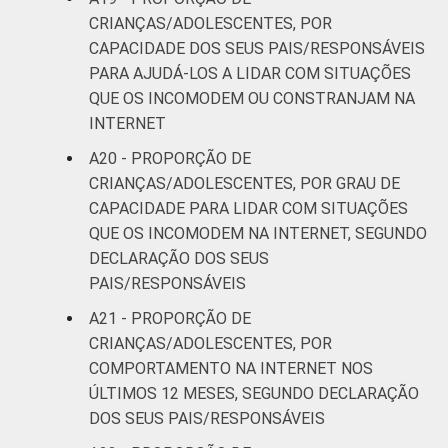
CRIANÇAS/ADOLESCENTES, POR
CAPACIDADE DOS SEUS PAIS/RESPONSÁVEIS
PARA AJUDÁ-LOS A LIDAR COM SITUAÇÕES
QUE OS INCOMODEM OU CONSTRANJAM NA
INTERNET
A20 - PROPORÇÃO DE
CRIANÇAS/ADOLESCENTES, POR GRAU DE
CAPACIDADE PARA LIDAR COM SITUAÇÕES
QUE OS INCOMODEM NA INTERNET, SEGUNDO
DECLARAÇÃO DOS SEUS
PAIS/RESPONSÁVEIS
A21 - PROPORÇÃO DE
CRIANÇAS/ADOLESCENTES, POR
COMPORTAMENTO NA INTERNET NOS
ÚLTIMOS 12 MESES, SEGUNDO DECLARAÇÃO
DOS SEUS PAIS/RESPONSÁVEIS