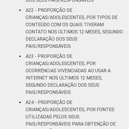
DOS SEUS PAIS/RESPONSÁVEIS
A22 - PROPORÇÃO DE
CRIANÇAS/ADOLESCENTES, POR TIPOS DE
CONTEÚDO COM OS QUAIS TIVERAM
CONTATO NOS ÚLTIMOS 12 MESES, SEGUNDO
DECLARAÇÃO DOS SEUS
PAIS/RESPONSÁVEIS
A23 - PROPORÇÃO DE
CRIANÇAS/ADOLESCENTES, POR
OCORRÊNCIAS VIVENCIADAS AO USAR A
INTERNET NOS ÚLTIMOS 12 MESES,
SEGUNDO DECLARAÇÃO DOS SEUS
PAIS/RESPONSÁVEIS
A24 - PROPORÇÃO DE
CRIANÇAS/ADOLESCENTES, POR FONTES
UTILIZADAS PELOS SEUS
PAIS/RESPONSÁVEIS PARA OBTENÇÃO DE