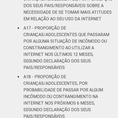
DOS SEUS PAIS/RESPONSÁVEIS SOBRE A
NECESSIDADE DE SE TOMAR MAIS ATITUDES
EM RELAÇÃO AO SEU USO DA INTERNET
A17 - PROPORÇÃO DE
CRIANÇAS/ADOLESCENTES QUE PASSARAM
POR ALGUMA SITUAÇÃO DE INCÔMODO OU
CONSTRANGIMENTO AO UTILIZAR A
INTERNET NOS ÚLTIMOS 12 MESES,
SEGUNDO DECLARAÇÃO DOS SEUS
PAIS/RESPONSÁVEIS
A18 - PROPORÇÃO DE
CRIANÇAS/ADOLESCENTES, POR
PROBABILIDADE DE PASSAR POR ALGUM
INCÔMODO OU CONTRANGIMENTO NA
INTERNET NOS PRÓXIMOS 6 MESES,
SEGUNDO DECLARAÇÃO DOS SEUS
PAIS/RESPONSÁVEIS