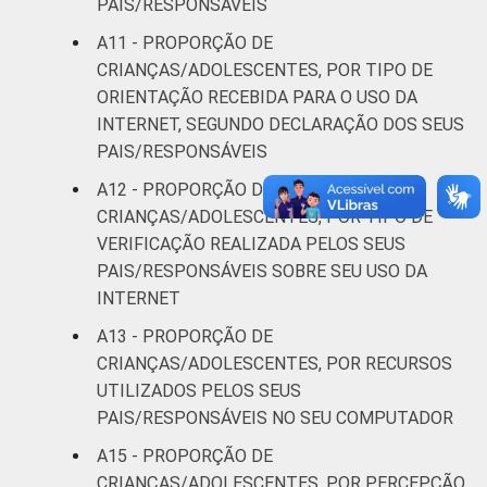
PAIS/RESPONSÁVEIS
A11 - PROPORÇÃO DE
CRIANÇAS/ADOLESCENTES, POR TIPO DE
ORIENTAÇÃO RECEBIDA PARA O USO DA
INTERNET, SEGUNDO DECLARAÇÃO DOS SEUS
PAIS/RESPONSÁVEIS
A12 - PROPORÇÃO DE
CRIANÇAS/ADOLESCENTES, POR TIPO DE
VERIFICAÇÃO REALIZADA PELOS SEUS
PAIS/RESPONSÁVEIS SOBRE SEU USO DA
INTERNET
A13 - PROPORÇÃO DE
CRIANÇAS/ADOLESCENTES, POR RECURSOS
UTILIZADOS PELOS SEUS
PAIS/RESPONSÁVEIS NO SEU COMPUTADOR
A15 - PROPORÇÃO DE
CRIANÇAS/ADOLESCENTES, POR PERCEPÇÃO