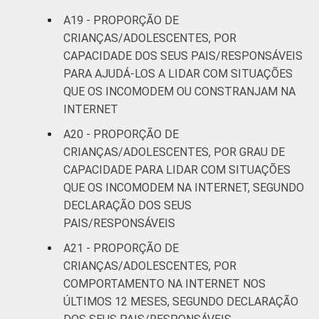
A19 - PROPORÇÃO DE
CRIANÇAS/ADOLESCENTES, POR
CAPACIDADE DOS SEUS PAIS/RESPONSÁVEIS
PARA AJUDÁ-LOS A LIDAR COM SITUAÇÕES
QUE OS INCOMODEM OU CONSTRANJAM NA
INTERNET
A20 - PROPORÇÃO DE
CRIANÇAS/ADOLESCENTES, POR GRAU DE
CAPACIDADE PARA LIDAR COM SITUAÇÕES
QUE OS INCOMODEM NA INTERNET, SEGUNDO
DECLARAÇÃO DOS SEUS
PAIS/RESPONSÁVEIS
A21 - PROPORÇÃO DE
CRIANÇAS/ADOLESCENTES, POR
COMPORTAMENTO NA INTERNET NOS
ÚLTIMOS 12 MESES, SEGUNDO DECLARAÇÃO