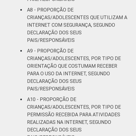
A8 - PROPORÇÃO DE
CRIANÇAS/ADOLESCENTES QUE UTILIZAM A
INTERNET COM SEGURANÇA, SEGUNDO
DECLARAÇÃO DOS SEUS
PAIS/RESPONSÁVEIS
A9 - PROPORÇÃO DE
CRIANÇAS/ADOLESCENTES, POR TIPO DE
ORIENTAÇÃO QUE COSTUMAM RECEBER
PARA O USO DA INTERNET, SEGUNDO
DECLARAÇÃO DOS SEUS
PAIS/RESPONSÁVEIS
A10 - PROPORÇÃO DE
CRIANÇAS/ADOLESCENTES, POR TIPO DE
PERMISSÃO RECEBIDA PARA ATIVIDADES
REALIZADAS NA INTERNET, SEGUNDO
DECLARAÇÃO DOS SEUS