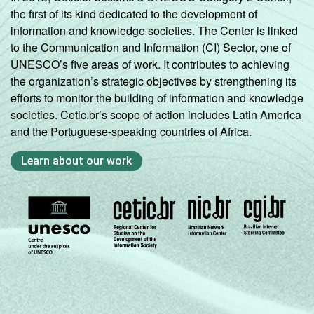
the first of its kind dedicated to the development of
information and knowledge societies. The Center is linked
to the Communication and Information (CI) Sector, one of
UNESCO’s five areas of work. It contributes to achieving
the organization’s strategic objectives by strengthening its
efforts to monitor the building of information and knowledge
societies. Cetic.br’s scope of action includes Latin America
and the Portuguese-speaking countries of Africa.
Learn about our work