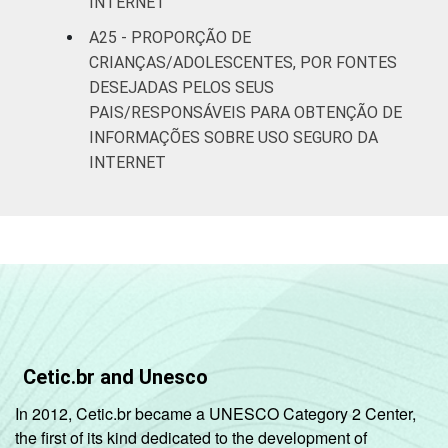
INTERNET
A25 - PROPORÇÃO DE
CRIANÇAS/ADOLESCENTES, POR FONTES
DESEJADAS PELOS SEUS
PAIS/RESPONSÁVEIS PARA OBTENÇÃO DE
INFORMAÇÕES SOBRE USO SEGURO DA
INTERNET
Cetic.br and Unesco
In 2012, Cetic.br became a UNESCO Category 2 Center,
the first of its kind dedicated to the development of