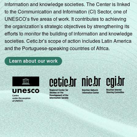
information and knowledge societies. The Center is linked
to the Communication and Information (CI) Sector, one of
UNESCO’s five areas of work. It contributes to achieving
the organization’s strategic objectives by strengthening its
efforts to monitor the building of information and knowledge
societies. Cetic.br’s scope of action includes Latin America
and the Portuguese-speaking countries of Africa.
Learn about our work