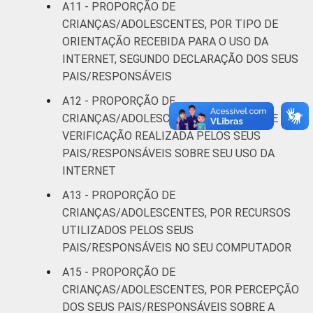
A11 - PROPORÇÃO DE
CRIANÇAS/ADOLESCENTES, POR TIPO DE
ORIENTAÇÃO RECEBIDA PARA O USO DA
INTERNET, SEGUNDO DECLARAÇÃO DOS SEUS
PAIS/RESPONSÁVEIS
A12 - PROPORÇÃO DE
CRIANÇAS/ADOLESCENTES, POR TIPO DE
VERIFICAÇÃO REALIZADA PELOS SEUS
PAIS/RESPONSÁVEIS SOBRE SEU USO DA
INTERNET
A13 - PROPORÇÃO DE
CRIANÇAS/ADOLESCENTES, POR RECURSOS
UTILIZADOS PELOS SEUS
PAIS/RESPONSÁVEIS NO SEU COMPUTADOR
A15 - PROPORÇÃO DE
CRIANÇAS/ADOLESCENTES, POR PERCEPÇÃO
DOS SEUS PAIS/RESPONSÁVEIS SOBRE A