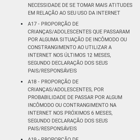
NECESSIDADE DE SE TOMAR MAIS ATITUDES
EM RELAÇÃO AO SEU USO DA INTERNET
A17 - PROPORÇÃO DE
CRIANÇAS/ADOLESCENTES QUE PASSARAM
POR ALGUMA SITUAÇÃO DE INCÔMODO OU
CONSTRANGIMENTO AO UTILIZAR A
INTERNET NOS ÚLTIMOS 12 MESES,
SEGUNDO DECLARAÇÃO DOS SEUS
PAIS/RESPONSÁVEIS
A18 - PROPORÇÃO DE
CRIANÇAS/ADOLESCENTES, POR
PROBABILIDADE DE PASSAR POR ALGUM
INCÔMODO OU CONTRANGIMENTO NA
INTERNET NOS PRÓXIMOS 6 MESES,
SEGUNDO DECLARAÇÃO DOS SEUS
PAIS/RESPONSÁVEIS
A19 - PROPORÇÃO DE