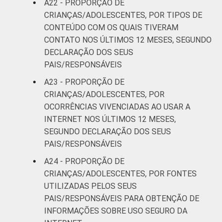
A22 - PROPORÇÃO DE
CRIANÇAS/ADOLESCENTES, POR TIPOS DE
CONTEÚDO COM OS QUAIS TIVERAM
CONTATO NOS ÚLTIMOS 12 MESES, SEGUNDO
DECLARAÇÃO DOS SEUS
PAIS/RESPONSÁVEIS
A23 - PROPORÇÃO DE
CRIANÇAS/ADOLESCENTES, POR
OCORRÊNCIAS VIVENCIADAS AO USAR A
INTERNET NOS ÚLTIMOS 12 MESES,
SEGUNDO DECLARAÇÃO DOS SEUS
PAIS/RESPONSÁVEIS
A24 - PROPORÇÃO DE
CRIANÇAS/ADOLESCENTES, POR FONTES
UTILIZADAS PELOS SEUS
PAIS/RESPONSÁVEIS PARA OBTENÇÃO DE
INFORMAÇÕES SOBRE USO SEGURO DA