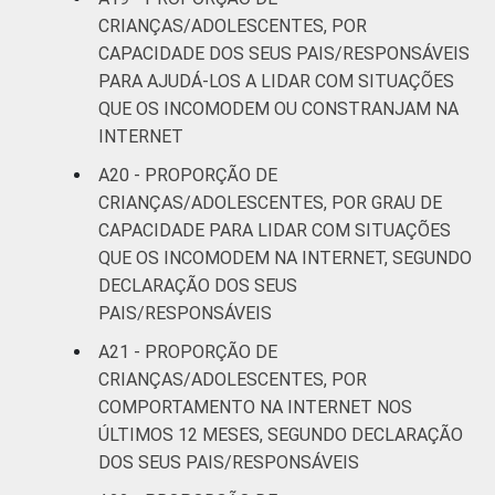
CRIANÇAS/ADOLESCENTES, POR
CAPACIDADE DOS SEUS PAIS/RESPONSÁVEIS
PARA AJUDÁ-LOS A LIDAR COM SITUAÇÕES
QUE OS INCOMODEM OU CONSTRANJAM NA
INTERNET
A20 - PROPORÇÃO DE
CRIANÇAS/ADOLESCENTES, POR GRAU DE
CAPACIDADE PARA LIDAR COM SITUAÇÕES
QUE OS INCOMODEM NA INTERNET, SEGUNDO
DECLARAÇÃO DOS SEUS
PAIS/RESPONSÁVEIS
A21 - PROPORÇÃO DE
CRIANÇAS/ADOLESCENTES, POR
COMPORTAMENTO NA INTERNET NOS
ÚLTIMOS 12 MESES, SEGUNDO DECLARAÇÃO
DOS SEUS PAIS/RESPONSÁVEIS