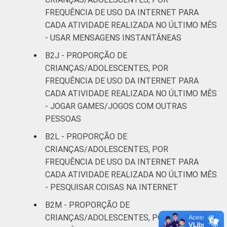
FREQUÊNCIA DE USO DA INTERNET PARA
CADA ATIVIDADE REALIZADA NO ÚLTIMO MÊS
- USAR MENSAGENS INSTANTÂNEAS
B2J - PROPORÇÃO DE
CRIANÇAS/ADOLESCENTES, POR
FREQUÊNCIA DE USO DA INTERNET PARA
CADA ATIVIDADE REALIZADA NO ÚLTIMO MÊS
- JOGAR GAMES/JOGOS COM OUTRAS
PESSOAS
B2L - PROPORÇÃO DE
CRIANÇAS/ADOLESCENTES, POR
FREQUÊNCIA DE USO DA INTERNET PARA
CADA ATIVIDADE REALIZADA NO ÚLTIMO MÊS
- PESQUISAR COISAS NA INTERNET
B2M - PROPORÇÃO DE
CRIANÇAS/ADOLESCENTES, POR