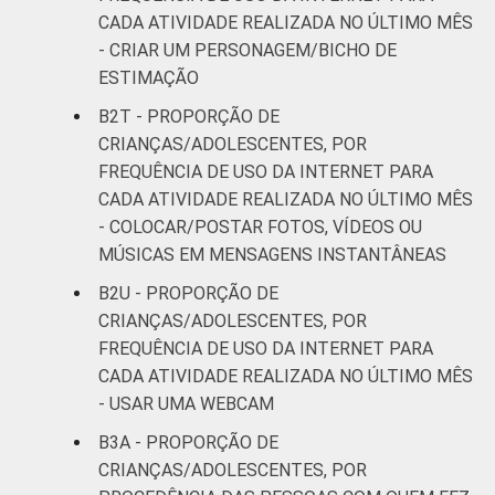
CADA ATIVIDADE REALIZADA NO ÚLTIMO MÊS
- CRIAR UM PERSONAGEM/BICHO DE
ESTIMAÇÃO
B2T - PROPORÇÃO DE
CRIANÇAS/ADOLESCENTES, POR
FREQUÊNCIA DE USO DA INTERNET PARA
CADA ATIVIDADE REALIZADA NO ÚLTIMO MÊS
- COLOCAR/POSTAR FOTOS, VÍDEOS OU
MÚSICAS EM MENSAGENS INSTANTÂNEAS
B2U - PROPORÇÃO DE
CRIANÇAS/ADOLESCENTES, POR
FREQUÊNCIA DE USO DA INTERNET PARA
CADA ATIVIDADE REALIZADA NO ÚLTIMO MÊS
- USAR UMA WEBCAM
B3A - PROPORÇÃO DE
CRIANÇAS/ADOLESCENTES, POR