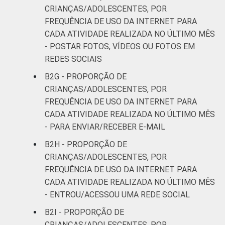
CRIANÇAS/ADOLESCENTES, POR
FREQUÊNCIA DE USO DA INTERNET PARA
CADA ATIVIDADE REALIZADA NO ÚLTIMO MÊS
- POSTAR FOTOS, VÍDEOS OU FOTOS EM
REDES SOCIAIS
B2G - PROPORÇÃO DE
CRIANÇAS/ADOLESCENTES, POR
FREQUÊNCIA DE USO DA INTERNET PARA
CADA ATIVIDADE REALIZADA NO ÚLTIMO MÊS
- PARA ENVIAR/RECEBER E-MAIL
B2H - PROPORÇÃO DE
CRIANÇAS/ADOLESCENTES, POR
FREQUÊNCIA DE USO DA INTERNET PARA
CADA ATIVIDADE REALIZADA NO ÚLTIMO MÊS
- ENTROU/ACESSOU UMA REDE SOCIAL
B2I - PROPORÇÃO DE
CRIANÇAS/ADOLESCENTES, POR