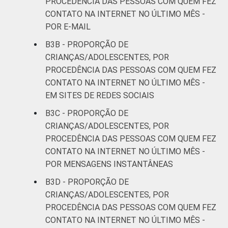
PROCEDÊNCIA DAS PESSOAS COM QUEM FEZ
CONTATO NA INTERNET NO ÚLTIMO MÊS -
POR E-MAIL
B3B - PROPORÇÃO DE
CRIANÇAS/ADOLESCENTES, POR
PROCEDÊNCIA DAS PESSOAS COM QUEM FEZ
CONTATO NA INTERNET NO ÚLTIMO MÊS -
EM SITES DE REDES SOCIAIS
B3C - PROPORÇÃO DE
CRIANÇAS/ADOLESCENTES, POR
PROCEDÊNCIA DAS PESSOAS COM QUEM FEZ
CONTATO NA INTERNET NO ÚLTIMO MÊS -
POR MENSAGENS INSTANTÂNEAS
B3D - PROPORÇÃO DE
CRIANÇAS/ADOLESCENTES, POR
PROCEDÊNCIA DAS PESSOAS COM QUEM FEZ
CONTATO NA INTERNET NO ÚLTIMO MÊS -