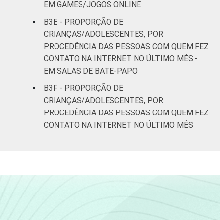
EM GAMES/JOGOS ONLINE
B3E - PROPORÇÃO DE
CRIANÇAS/ADOLESCENTES, POR
PROCEDÊNCIA DAS PESSOAS COM QUEM FEZ
CONTATO NA INTERNET NO ÚLTIMO MÊS -
EM SALAS DE BATE-PAPO
B3F - PROPORÇÃO DE
CRIANÇAS/ADOLESCENTES, POR
PROCEDÊNCIA DAS PESSOAS COM QUEM FEZ
CONTATO NA INTERNET NO ÚLTIMO MÊS