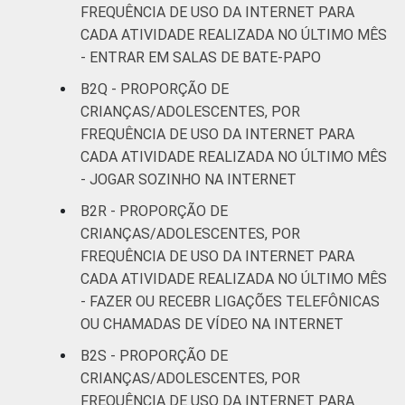
FREQUÊNCIA DE USO DA INTERNET PARA
CADA ATIVIDADE REALIZADA NO ÚLTIMO MÊS
- ENTRAR EM SALAS DE BATE-PAPO
B2Q - PROPORÇÃO DE
CRIANÇAS/ADOLESCENTES, POR
FREQUÊNCIA DE USO DA INTERNET PARA
CADA ATIVIDADE REALIZADA NO ÚLTIMO MÊS
- JOGAR SOZINHO NA INTERNET
B2R - PROPORÇÃO DE
CRIANÇAS/ADOLESCENTES, POR
FREQUÊNCIA DE USO DA INTERNET PARA
CADA ATIVIDADE REALIZADA NO ÚLTIMO MÊS
- FAZER OU RECEBR LIGAÇÕES TELEFÔNICAS
OU CHAMADAS DE VÍDEO NA INTERNET
B2S - PROPORÇÃO DE
CRIANÇAS/ADOLESCENTES, POR
FREQUÊNCIA DE USO DA INTERNET PARA