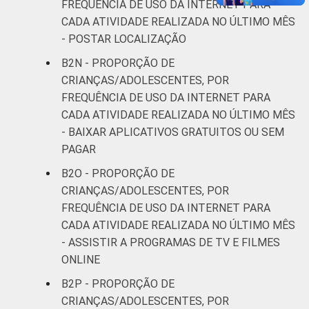
FREQUÊNCIA DE USO DA INTERNET PARA
CADA ATIVIDADE REALIZADA NO ÚLTIMO MÊS
- POSTAR LOCALIZAÇÃO
B2N - PROPORÇÃO DE
CRIANÇAS/ADOLESCENTES, POR
FREQUÊNCIA DE USO DA INTERNET PARA
CADA ATIVIDADE REALIZADA NO ÚLTIMO MÊS
- BAIXAR APLICATIVOS GRATUITOS OU SEM
PAGAR
B2O - PROPORÇÃO DE
CRIANÇAS/ADOLESCENTES, POR
FREQUÊNCIA DE USO DA INTERNET PARA
CADA ATIVIDADE REALIZADA NO ÚLTIMO MÊS
- ASSISTIR A PROGRAMAS DE TV E FILMES
ONLINE
B2P - PROPORÇÃO DE
CRIANÇAS/ADOLESCENTES, POR