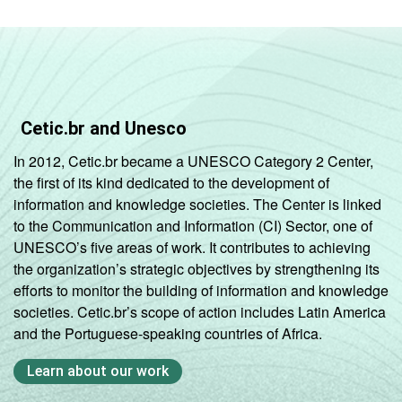
Cetic.br and Unesco
In 2012, Cetic.br became a UNESCO Category 2 Center,
the first of its kind dedicated to the development of
information and knowledge societies. The Center is linked
to the Communication and Information (CI) Sector, one of
UNESCO’s five areas of work. It contributes to achieving
the organization’s strategic objectives by strengthening its
efforts to monitor the building of information and knowledge
societies. Cetic.br’s scope of action includes Latin America
and the Portuguese-speaking countries of Africa.
Learn about our work