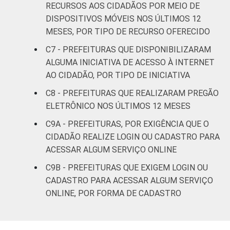
RECURSOS AOS CIDADÃOS POR MEIO DE
DISPOSITIVOS MÓVEIS NOS ÚLTIMOS 12
MESES, POR TIPO DE RECURSO OFERECIDO
C7 - PREFEITURAS QUE DISPONIBILIZARAM
ALGUMA INICIATIVA DE ACESSO À INTERNET
AO CIDADÃO, POR TIPO DE INICIATIVA
C8 - PREFEITURAS QUE REALIZARAM PREGÃO
ELETRÔNICO NOS ÚLTIMOS 12 MESES
C9A - PREFEITURAS, POR EXIGÊNCIA QUE O
CIDADÃO REALIZE LOGIN OU CADASTRO PARA
ACESSAR ALGUM SERVIÇO ONLINE
C9B - PREFEITURAS QUE EXIGEM LOGIN OU
CADASTRO PARA ACESSAR ALGUM SERVIÇO
ONLINE, POR FORMA DE CADASTRO