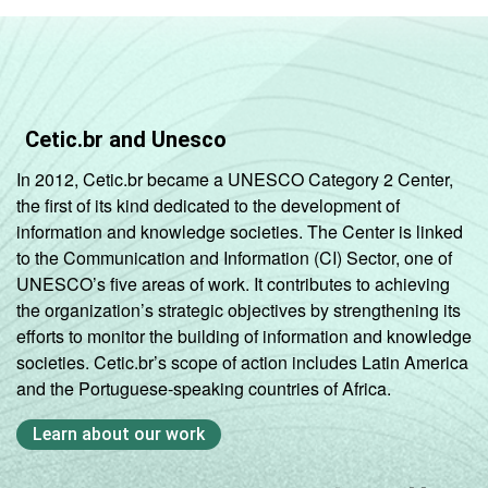
Cetic.br and Unesco
In 2012, Cetic.br became a UNESCO Category 2 Center,
the first of its kind dedicated to the development of
information and knowledge societies. The Center is linked
to the Communication and Information (CI) Sector, one of
UNESCO’s five areas of work. It contributes to achieving
the organization’s strategic objectives by strengthening its
efforts to monitor the building of information and knowledge
societies. Cetic.br’s scope of action includes Latin America
and the Portuguese-speaking countries of Africa.
Learn about our work