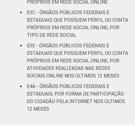
PRÓPRIOS EM REDE SOCIAL ONLINE
E3C - ÓRGÃOS PÚBLICOS FEDERAIS E
ESTADUAIS QUE POSSUEM PERFIL OU CONTA
PRÓPRIOS EM REDE SOCIAL ONLINE, POR
TIPO DE REDE SOCIAL
E3E - ÓRGÃOS PÚBLICOS FEDERAIS E
ESTADUAIS QUE POSSUEM PERFIL OU CONTA
PRÓPRIOS EM REDE SOCIAL ONLINE, POR
ATIVIDADES REALIZADAS NAS REDES
SOCIAIS ONLINE NOS ÚLTIMOS 12 MESES
E4A - ÓRGÃOS PÚBLICOS FEDERAIS E
ESTADUAIS, POR FORMA DE PARTICIPAÇÃO
DO CIDADÃO PELA INTERNET NOS ÚLTIMOS
12 MESES