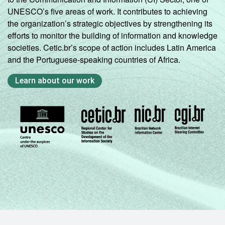
UNESCO’s five areas of work. It contributes to achieving
the organization’s strategic objectives by strengthening its
efforts to monitor the building of information and knowledge
societies. Cetic.br’s scope of action includes Latin America
and the Portuguese-speaking countries of Africa.
Learn about our work