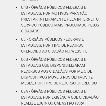
C4B - ÓRGÃOS PÚBLICOS FEDERAIS E
ESTADUAIS, POR MOTIVOS PARA NÃO
PRESTAR INTEIRAMENTE PELA INTERNET O
SERVIÇO PÚBLICO MAIS PROCURADO PELOS
CIDADÃOS
C5 - ÓRGÃOS PÚBLICOS FEDERAIS E
ESTADUAIS, POR TIPO DE RECURSO
OFERECIDO AO CIDADÃO NO WEBSITE
C6B - ÓRGÃOS PÚBLICOS FEDERAIS E
ESTADUAIS QUE DISPONIBILIZARAM
RECURSOS AOS CIDADÃOS POR MEIO DE
DISPOSITIVOS MÓVEIS NOS ÚLTIMOS 12
MESES, POR TIPO DE RECURSO OFERECIDO
C9A - ÓRGÃOS PÚBLICOS FEDERAIS E
ESTADUAIS, POR EXIGÊNCIA QUE O CIDADÃO
REALIZE LOGIN OU CADASTRO PARA