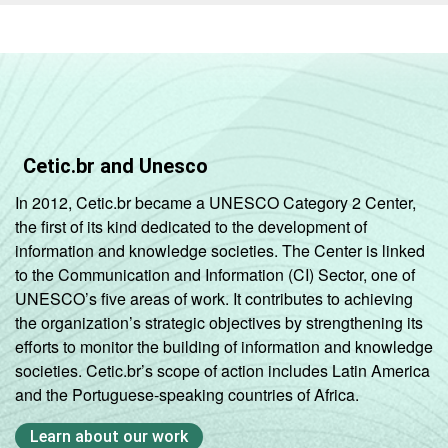
Cetic.br and Unesco
In 2012, Cetic.br became a UNESCO Category 2 Center,
the first of its kind dedicated to the development of
information and knowledge societies. The Center is linked
to the Communication and Information (CI) Sector, one of
UNESCO’s five areas of work. It contributes to achieving
the organization’s strategic objectives by strengthening its
efforts to monitor the building of information and knowledge
societies. Cetic.br’s scope of action includes Latin America
and the Portuguese-speaking countries of Africa.
Learn about our work