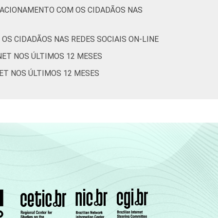
ELACIONAMENTO COM OS CIDADÃOS NAS
OS CIDADÃOS NAS REDES SOCIAIS ON-LINE
NET NOS ÚLTIMOS 12 MESES
NET NOS ÚLTIMOS 12 MESES