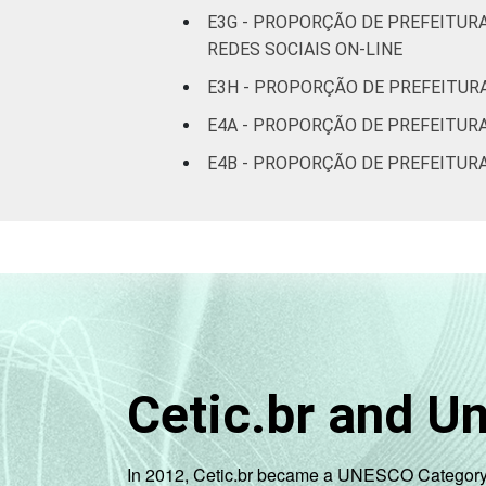
E3G - PROPORÇÃO DE PREFEITUR
REDES SOCIAIS ON-LINE
E3H - PROPORÇÃO DE PREFEITUR
E4A - PROPORÇÃO DE PREFEITUR
E4B - PROPORÇÃO DE PREFEITURA
Cetic.br and U
In 2012, Cetic.br became a UNESCO Category 2 C