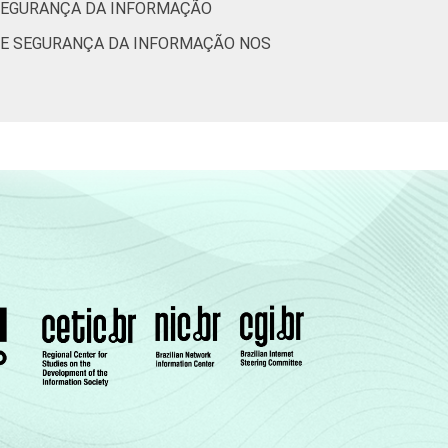
 SEGURANÇA DA INFORMAÇÃO
 DE SEGURANÇA DA INFORMAÇÃO NOS