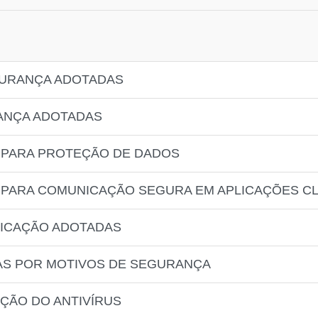
EGURANÇA ADOTADAS
RANÇA ADOTADAS
 PARA PROTEÇÃO DE DADOS
 PARA COMUNICAÇÃO SEGURA EM APLICAÇÕES CL
TICAÇÃO ADOTADAS
DAS POR MOTIVOS DE SEGURANÇA
AÇÃO DO ANTIVÍRUS