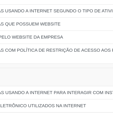
S USANDO A INTERNET SEGUNDO O TIPO DE ATIV
AS QUE POSSUEM WEBSITE
PELO WEBSITE DA EMPRESA
S COM POLÍTICA DE RESTRIÇÃO DE ACESSO AOS 
S USANDO A INTERNET PARA INTERAGIR COM INS
ELETRÔNICO UTILIZADOS NA INTERNET