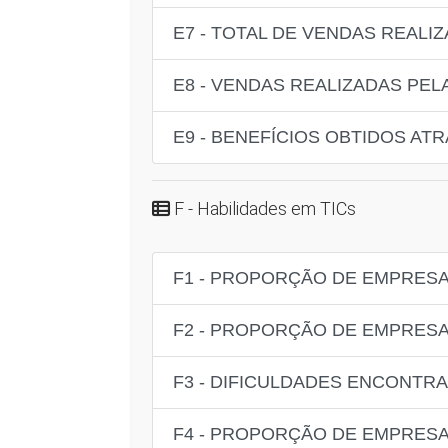
E7 - TOTAL DE VENDAS REALI
E8 - VENDAS REALIZADAS PEL
E9 - BENEFÍCIOS OBTIDOS AT
F - Habilidades em TICs
F1 - PROPORÇÃO DE EMPRESA
F2 - PROPORÇÃO DE EMPRESA
F3 - DIFICULDADES ENCONTRA
F4 - PROPORÇÃO DE EMPRES