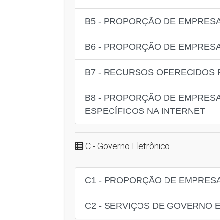
B5 - PROPORÇÃO DE EMPRESA
B6 - PROPORÇÃO DE EMPRES
B7 - RECURSOS OFERECIDOS 
B8 - PROPORÇÃO DE EMPRESA
ESPECÍFICOS NA INTERNET
C - Governo Eletrônico
C1 - PROPORÇÃO DE EMPRESA
C2 - SERVIÇOS DE GOVERNO 