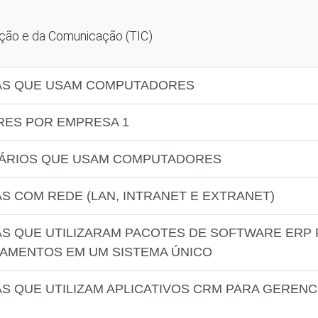
ação e da Comunicação (TIC)
AS QUE USAM COMPUTADORES
RES POR EMPRESA 1
NÁRIOS QUE USAM COMPUTADORES
S COM REDE (LAN, INTRANET E EXTRANET)
S QUE UTILIZARAM PACOTES DE SOFTWARE ERP 
AMENTOS EM UM SISTEMA ÚNICO
S QUE UTILIZAM APLICATIVOS CRM PARA GEREN