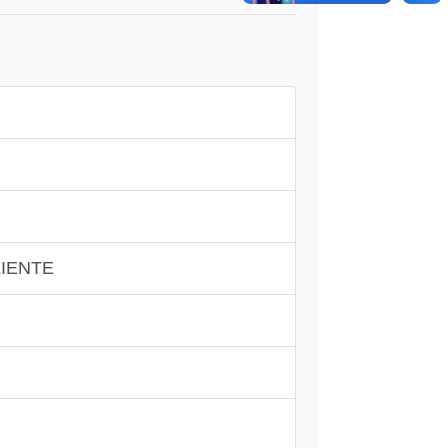
IENTE