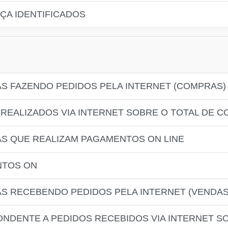
ÇA IDENTIFICADOS
S FAZENDO PEDIDOS PELA INTERNET (COMPRAS)
 REALIZADOS VIA INTERNET SOBRE O TOTAL DE 
S QUE REALIZAM PAGAMENTOS ON LINE
NTOS ON
S RECEBENDO PEDIDOS PELA INTERNET (VENDAS
NDENTE A PEDIDOS RECEBIDOS VIA INTERNET S