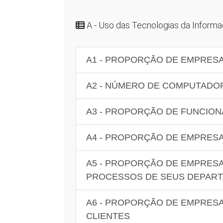
A - Uso das Tecnologias da Inform
A1 - PROPORÇÃO DE EMPRES
A2 - NÚMERO DE COMPUTADO
A3 - PROPORÇÃO DE FUNCIO
A4 - PROPORÇÃO DE EMPRESA
A5 - PROPORÇÃO DE EMPRESA
PROCESSOS DE SEUS DEPART
A6 - PROPORÇÃO DE EMPRESA
CLIENTES