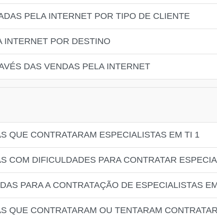
ZADAS PELA INTERNET POR TIPO DE CLIENTE
A INTERNET POR DESTINO
RAVÉS DAS VENDAS PELA INTERNET
S QUE CONTRATARAM ESPECIALISTAS EM TI 1
S COM DIFICULDADES PARA CONTRATAR ESPECIAL
DAS PARA A CONTRATAÇÃO DE ESPECIALISTAS EM
AS QUE CONTRATARAM OU TENTARAM CONTRATAR