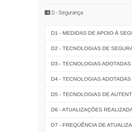
D - Segurança
D1 - MEDIDAS DE APOIO À S
D2 - TECNOLOGIAS DE SEGU
D3 - TECNOLOGIAS ADOTADAS
D4 - TECNOLOGIAS ADOTADAS
D5 - TECNOLOGIAS DE AUTEN
D6 - ATUALIZAÇÕES REALIZA
D7 - FREQÜÊNCIA DE ATUALIZ