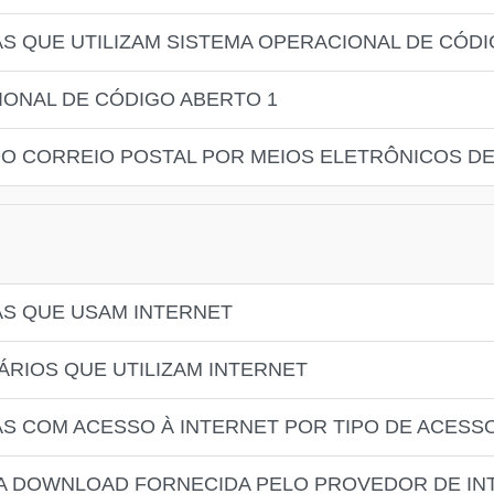
S QUE UTILIZAM SISTEMA OPERACIONAL DE CÓD
IONAL DE CÓDIGO ABERTO 1
 DO CORREIO POSTAL POR MEIOS ELETRÔNICOS 
AS QUE USAM INTERNET
ÁRIOS QUE UTILIZAM INTERNET
S COM ACESSO À INTERNET POR TIPO DE ACESS
RA DOWNLOAD FORNECIDA PELO PROVEDOR DE IN