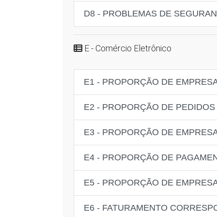
D8 - PROBLEMAS DE SEGURAN
E - Comércio Eletrônico
E1 - PROPORÇÃO DE EMPRESA
E2 - PROPORÇÃO DE PEDIDOS
E3 - PROPORÇÃO DE EMPRESA
E4 - PROPORÇÃO DE PAGAME
E5 - PROPORÇÃO DE EMPRESA
E6 - FATURAMENTO CORRESPO