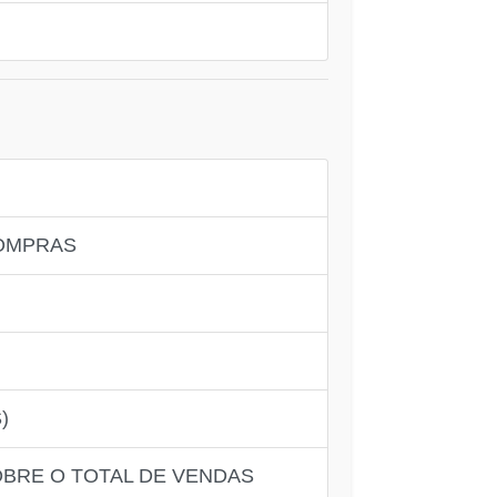
COMPRAS
)
OBRE O TOTAL DE VENDAS