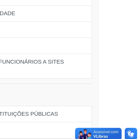
IDADE
FUNCIONÁRIOS A SITES
TITUIÇÕES PÚBLICAS