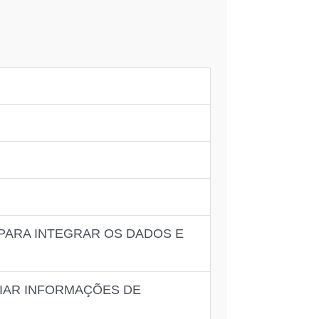
PARA INTEGRAR OS DADOS E
CIAR INFORMAÇÕES DE