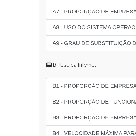
A7 - PROPORÇÃO DE EMPRESA
A8 - USO DO SISTEMA OPERAC
A9 - GRAU DE SUBSTITUIÇÃO
B - Uso da Internet
B1 - PROPORÇÃO DE EMPRES
B2 - PROPORÇÃO DE FUNCION
B3 - PROPORÇÃO DE EMPRESA
B4 - VELOCIDADE MÁXIMA PA