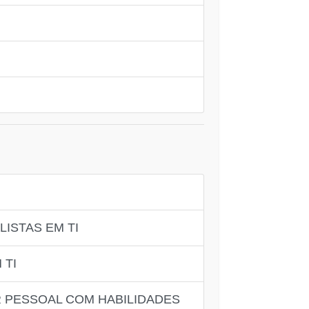
ISTAS EM TI
 TI
 PESSOAL COM HABILIDADES