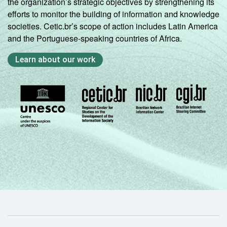
the organization’s strategic objectives by strengthening its
efforts to monitor the building of information and knowledge
societies. Cetic.br’s scope of action includes Latin America
and the Portuguese-speaking countries of Africa.
Learn about our work