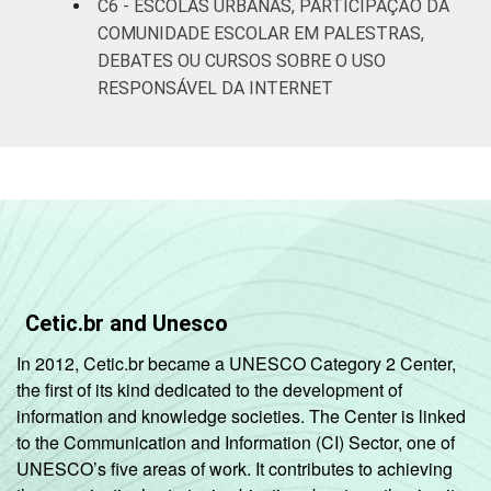
C6 - ESCOLAS URBANAS, PARTICIPAÇÃO DA
COMUNIDADE ESCOLAR EM PALESTRAS,
DEBATES OU CURSOS SOBRE O USO
RESPONSÁVEL DA INTERNET
Cetic.br and Unesco
In 2012, Cetic.br became a UNESCO Category 2 Center,
the first of its kind dedicated to the development of
information and knowledge societies. The Center is linked
to the Communication and Information (CI) Sector, one of
UNESCO’s five areas of work. It contributes to achieving