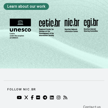
Learn about our work
FOLLOW NIC.BR
YOUTUBE DO NIC.BR (ABRE EM NOVA ABA)
TWITTER DO NIC.BR (ABRE EM NOVA ABA)
FACEBOOK DO NIC.BR (ABRE EM NOVA AB
FLICKR DO NIC.BR (ABRE EM NOVA AB
TELEGRAM DO NIC.BR (ABRE EM N
LINKEDIN DO NIC.BR (ABRE EM
INSTAGRAM DO NIC.BR (AB
RSS DO NIC.BR (ABRE 
PÁGINA DE C
Contact us