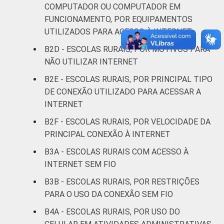
COMPUTADOR OU COMPUTADOR EM
FUNCIONAMENTO, POR EQUIPAMENTOS
UTILIZADOS PARA ACESSO À INTERNET
B2D - ESCOLAS RURAIS, POR MOTIVOS PARA
NÃO UTILIZAR INTERNET
B2E - ESCOLAS RURAIS, POR PRINCIPAL TIPO
DE CONEXÃO UTILIZADO PARA ACESSAR A
INTERNET
B2F - ESCOLAS RURAIS, POR VELOCIDADE DA
PRINCIPAL CONEXÃO À INTERNET
B3A - ESCOLAS RURAIS COM ACESSO À
INTERNET SEM FIO
B3B - ESCOLAS RURAIS, POR RESTRIÇÕES
PARA O USO DA CONEXÃO SEM FIO
B4A - ESCOLAS RURAIS, POR USO DO