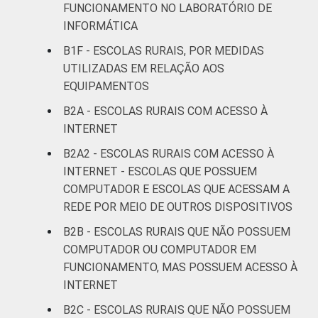
FUNCIONAMENTO NO LABORATÓRIO DE
INFORMÁTICA
B1F - ESCOLAS RURAIS, POR MEDIDAS
UTILIZADAS EM RELAÇÃO AOS
EQUIPAMENTOS
B2A - ESCOLAS RURAIS COM ACESSO À
INTERNET
B2A2 - ESCOLAS RURAIS COM ACESSO À
INTERNET - ESCOLAS QUE POSSUEM
COMPUTADOR E ESCOLAS QUE ACESSAM A
REDE POR MEIO DE OUTROS DISPOSITIVOS
B2B - ESCOLAS RURAIS QUE NÃO POSSUEM
COMPUTADOR OU COMPUTADOR EM
FUNCIONAMENTO, MAS POSSUEM ACESSO À
INTERNET
B2C - ESCOLAS RURAIS QUE NÃO POSSUEM