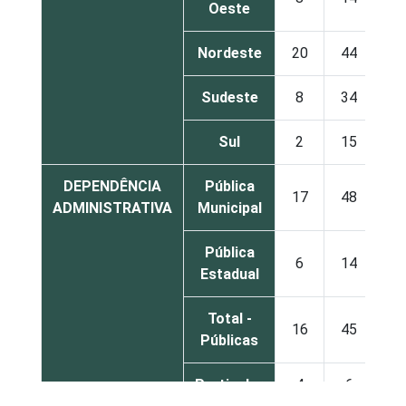
Oeste
Nordeste
20
44
0
Sudeste
8
34
0
Sul
2
15
0
DEPENDÊNCIA
Pública
17
48
0
ADMINISTRATIVA
Municipal
Pública
6
14
0
Estadual
Total -
16
45
0
Públicas
Particular
4
6
0