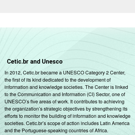
Cetic.br and Unesco
In 2012, Cetic.br became a UNESCO Category 2 Center,
the first of its kind dedicated to the development of
information and knowledge societies. The Center is linked
to the Communication and Information (CI) Sector, one of
UNESCO’s five areas of work. It contributes to achieving
the organization’s strategic objectives by strengthening its
efforts to monitor the building of information and knowledge
societies. Cetic.br’s scope of action includes Latin America
and the Portuguese-speaking countries of Africa.