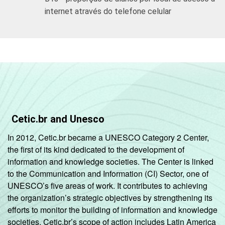
internet através do telefone celular
Cetic.br and Unesco
In 2012, Cetic.br became a UNESCO Category 2 Center,
the first of its kind dedicated to the development of
information and knowledge societies. The Center is linked
to the Communication and Information (CI) Sector, one of
UNESCO’s five areas of work. It contributes to achieving
the organization’s strategic objectives by strengthening its
efforts to monitor the building of information and knowledge
societies. Cetic.br’s scope of action includes Latin America