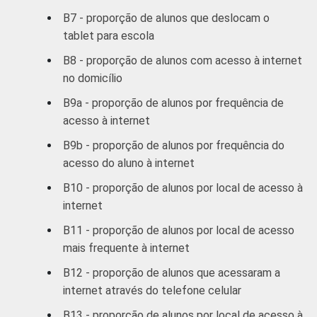
B7 - proporção de alunos que deslocam o
tablet para escola
B8 - proporção de alunos com acesso à internet
no domicílio
B9a - proporção de alunos por frequência de
acesso à internet
B9b - proporção de alunos por frequência do
acesso do aluno à internet
B10 - proporção de alunos por local de acesso à
internet
B11 - proporção de alunos por local de acesso
mais frequente à internet
B12 - proporção de alunos que acessaram a
internet através do telefone celular
B13 - proporção de alunos por local de acesso à