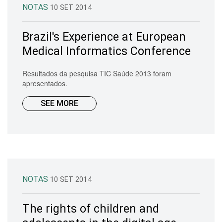
NOTAS
10 SET 2014
Brazil's Experience at European
Medical Informatics Conference
Resultados da pesquisa TIC Saúde 2013 foram
apresentados.
SEE MORE
NOTAS
10 SET 2014
The rights of children and