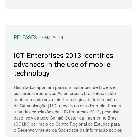
RELEASES
27 MAI 2014
ICT Enterprises 2013 identifies
advances in the use of mobile
technology
Resultados apontam para um maior uso de tablets e
celulares corporativos As empresas brasileiras estão
adotando cada vez mais Tecnologias da Informação e
da Comunicação (TIC) móveis no seu dia-a-dia. Essa é
uma das conclusões da TIC Empresas 2013, pesquisa
desenvolvida pelo Comitê Gestor da Internet no Brasil
(CGI.br) por meio do Centro Regional de Estudos para
o Desenvolvimento da Sociedade da Informação sob os
...