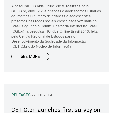
A pesquisa TIC Kids Online 2013, realizada pelo
CETIC.br, ouviu 2.261 crianças e adolescentes usuários
de Internet O número de crianças e adolescentes
presentes nas redes sociais cresce cada vez mais no
Brasil. Segundo o Comitê Gestor da Internet no Brasil
(CGI.br), a pesquisa TIC Kids Online Brasil 2013, feita
pelo Centro Regional de Estudos para o
Desenvolvimento da Sociedade da Informação
(CETIC.br), do Núcleo de Informaç&a...
SEE MORE
RELEASES
22 JUL 2014
CETIC.br launches first survey on