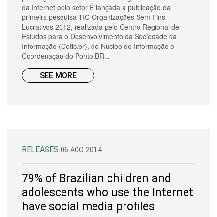
da Internet pelo setor É lançada a publicação da
primeira pesquisa TIC Organizações Sem Fins
Lucrativos 2012, realizada pelo Centro Regional de
Estudos para o Desenvolvimento da Sociedade da
Informação (Cetic.br), do Núcleo de Informação e
Coordenação do Ponto BR...
SEE MORE
RELEASES
06 AGO 2014
79% of Brazilian children and
adolescents who use the Internet
have social media profiles