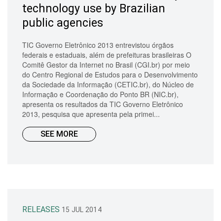
technology use by Brazilian
public agencies
TIC Governo Eletrônico 2013 entrevistou órgãos
federais e estaduais, além de prefeituras brasileiras O
Comitê Gestor da Internet no Brasil (CGI.br) por meio
do Centro Regional de Estudos para o Desenvolvimento
da Sociedade da Informação (CETIC.br), do Núcleo de
Informação e Coordenação do Ponto BR (NIC.br),
apresenta os resultados da TIC Governo Eletrônico
2013, pesquisa que apresenta pela primei...
SEE MORE
RELEASES
15 JUL 2014