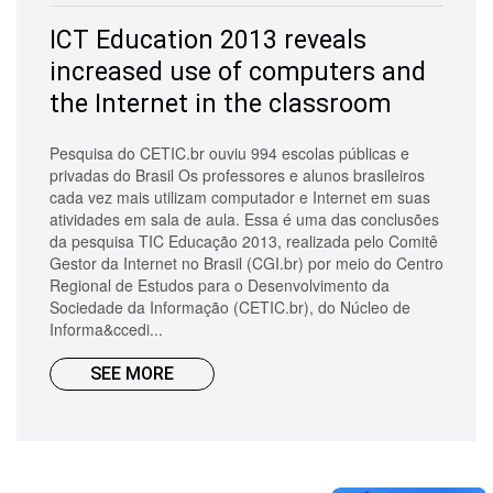
ICT Education 2013 reveals
increased use of computers and
the Internet in the classroom
Pesquisa do CETIC.br ouviu 994 escolas públicas e
privadas do Brasil Os professores e alunos brasileiros
cada vez mais utilizam computador e Internet em suas
atividades em sala de aula. Essa é uma das conclusões
da pesquisa TIC Educação 2013, realizada pelo Comitê
Gestor da Internet no Brasil (CGI.br) por meio do Centro
Regional de Estudos para o Desenvolvimento da
Sociedade da Informação (CETIC.br), do Núcleo de
Informa&ccedi...
SEE MORE