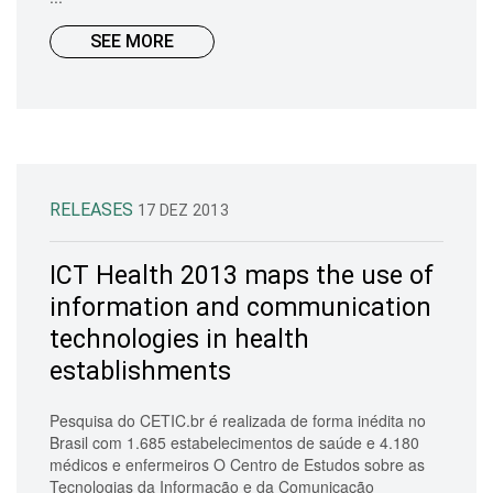
SEE MORE
RELEASES
17 DEZ 2013
ICT Health 2013 maps the use of
information and communication
technologies in health
establishments
Pesquisa do CETIC.br é realizada de forma inédita no
Brasil com 1.685 estabelecimentos de saúde e 4.180
médicos e enfermeiros O Centro de Estudos sobre as
Tecnologias da Informação e da Comunicação