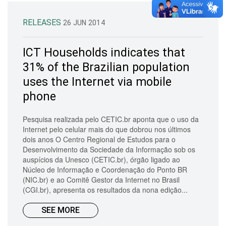
RELEASES
26 JUN 2014
ICT Households indicates that
31% of the Brazilian population
uses the Internet via mobile
phone
Pesquisa realizada pelo CETIC.br aponta que o uso da
Internet pelo celular mais do que dobrou nos últimos
dois anos O Centro Regional de Estudos para o
Desenvolvimento da Sociedade da Informação sob os
auspícios da Unesco (CETIC.br), órgão ligado ao
Núcleo de Informação e Coordenação do Ponto BR
(NIC.br) e ao Comitê Gestor da Internet no Brasil
(CGI.br), apresenta os resultados da nona edição...
SEE MORE