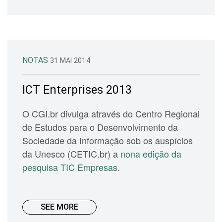
NOTAS
31 MAI 2014
ICT Enterprises 2013
O CGI.br divulga através do Centro Regional
de Estudos para o Desenvolvimento da
Sociedade da Informação sob os auspícios
da Unesco (CETIC.br) a
nona edição da
pesquisa TIC Empresas
.
SEE MORE