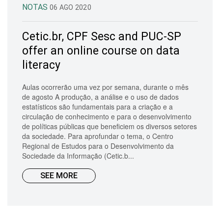
NOTAS
06 AGO 2020
Cetic.br, CPF Sesc and PUC-SP
offer an online course on data
literacy
Aulas ocorrerão uma vez por semana, durante o mês
de agosto A produção, a análise e o uso de dados
estatísticos são fundamentais para a criação e a
circulação de conhecimento e para o desenvolvimento
de políticas públicas que beneficiem os diversos setores
da sociedade. Para aprofundar o tema, o Centro
Regional de Estudos para o Desenvolvimento da
Sociedade da Informação (Cetic.b...
SEE MORE