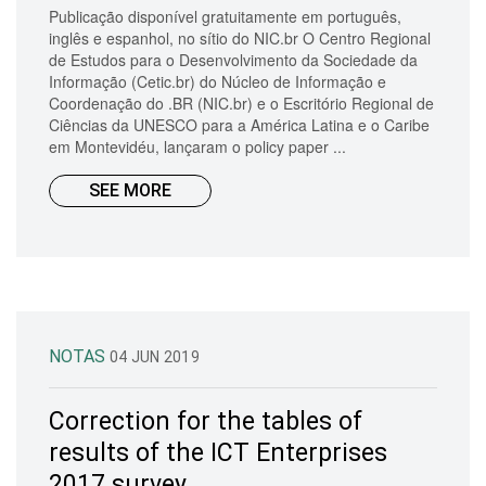
Publicação disponível gratuitamente em português,
inglês e espanhol, no sítio do NIC.br O Centro Regional
de Estudos para o Desenvolvimento da Sociedade da
Informação (Cetic.br) do Núcleo de Informação e
Coordenação do .BR (NIC.br) e o Escritório Regional de
Ciências da UNESCO para a América Latina e o Caribe
em Montevidéu, lançaram o policy paper ...
SEE MORE
NOTAS
04 JUN 2019
Correction for the tables of
results of the ICT Enterprises
2017 survey