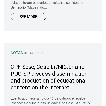
cidades foram os pontos principais discutidos no
Seminário “Mapeando...
SEE MORE
NOTAS
01 OUT 2019
CPF Sesc, Cetic.br/NIC.br and
PUC-SP discuss dissemination
and production of educational
content on the Internet
Evento acontecerá no dia 15 de outubro e recebe
inscrições on-line e nas unidades do Sesc São Paulo