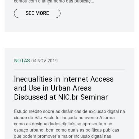
contou com o lançamento das publicaç...
SEE MORE
NOTAS
04 NOV 2019
Inequalities in Internet Access
and Use in Urban Areas
Discussed at NIC.br Seminar
Estudo inédito sobre as dinâmicas de exclusão digital na
cidade de São Paulo foi lançado no evento A forma
como as desigualdades digitais se apresentam no
espaço urbano, bem como quais as políticas públicas
que podem promover a maior inclusão digital nas