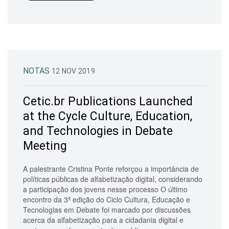
NOTAS
12 NOV 2019
Cetic.br Publications Launched
at the Cycle Culture, Education,
and Technologies in Debate
Meeting
A palestrante Cristina Ponte reforçou a importância de
políticas públicas de alfabetização digital, considerando
a participação dos jovens nesse processo O último
encontro da 3ª edição do Ciclo Cultura, Educação e
Tecnologias em Debate foi marcado por discussões
acerca da alfabetização para a cidadania digital e