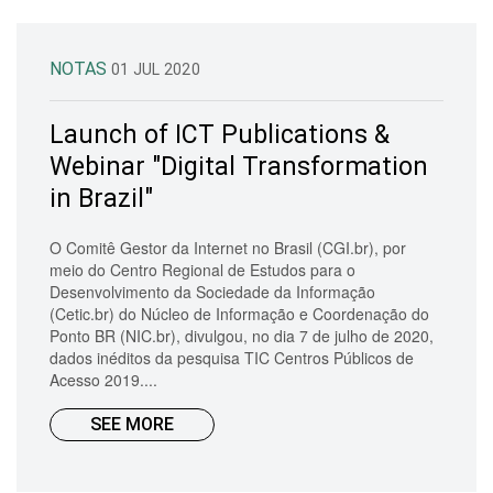
NOTAS
01 JUL 2020
Launch of ICT Publications &
Webinar "Digital Transformation
in Brazil"
O Comitê Gestor da Internet no Brasil (CGI.br), por
meio do Centro Regional de Estudos para o
Desenvolvimento da Sociedade da Informação
(Cetic.br) do Núcleo de Informação e Coordenação do
Ponto BR (NIC.br), divulgou, no dia 7 de julho de 2020,
dados inéditos da pesquisa TIC Centros Públicos de
Acesso 2019....
SEE MORE