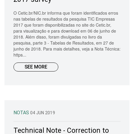
O Cetic.br/NIC.br informa que foram identificados erros
nas tabelas de resultados da pesquisa TIC Empresas
2017 que foram disponibilizadas no site do Cetic.br,
para visualização e para download em 06 de junho de
2018. Além disso, foram divulgadas no livro da
pesquisa, parte 3 - Tabelas de Resultados, em 27 de
junho de 2018. Para mais detalhes, veja a Nota Técnica:
https...
SEE MORE
NOTAS
04 JUN 2019
Technical Note - Correction to