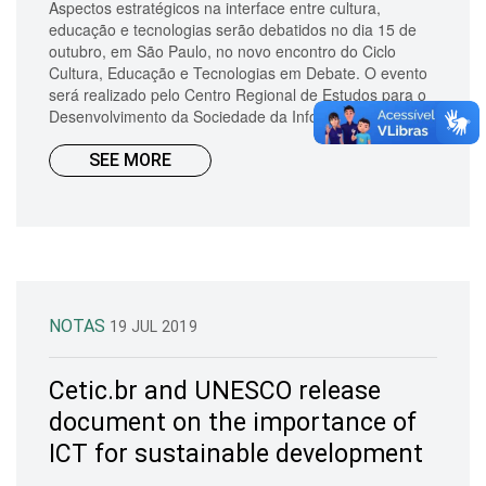
Aspectos estratégicos na interface entre cultura,
educação e tecnologias serão debatidos no dia 15 de
outubro, em São Paulo, no novo encontro do Ciclo
Cultura, Educação e Tecnologias em Debate. O evento
será realizado pelo Centro Regional de Estudos para o
Desenvolvimento da Sociedade da Informaç&at...
SEE MORE
NOTAS
19 JUL 2019
Cetic.br and UNESCO release
document on the importance of
ICT for sustainable development