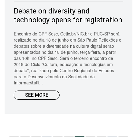
Debate on diversity and
technology opens for registration
Encontro do CPF Sesc, Cetic.br/NIC.br e PUC-SP será
realizado no dia 18 de junho em São Paulo Reflexões e
debates sobre a diversidade na cultura digital serão
apresentados no dia 18 de junho, terça-feira, a partir
das 10h, no CPF-Sesc. Será o terceiro encontro de
2019 do Ciclo "Cultura, educação e tecnologias em
debate", realizado pelo Centro Regional de Estudos
para o Desenvolvimento da Sociedade da
Informaç&atil...
SEE MORE