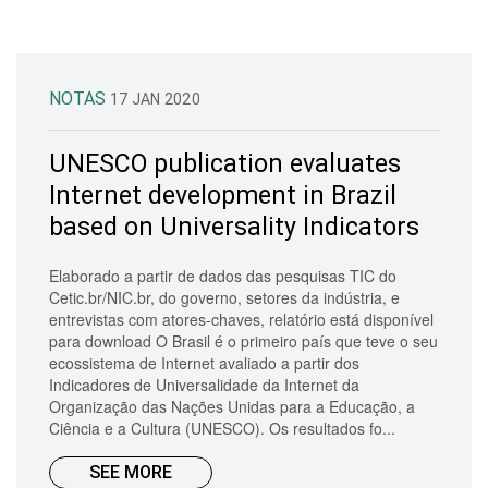
NOTAS
17 JAN 2020
UNESCO publication evaluates
Internet development in Brazil
based on Universality Indicators
Elaborado a partir de dados das pesquisas TIC do
Cetic.br/NIC.br, do governo, setores da indústria, e
entrevistas com atores-chaves, relatório está disponível
para download O Brasil é o primeiro país que teve o seu
ecossistema de Internet avaliado a partir dos
Indicadores de Universalidade da Internet da
Organização das Nações Unidas para a Educação, a
Ciência e a Cultura (UNESCO). Os resultados fo...
SEE MORE