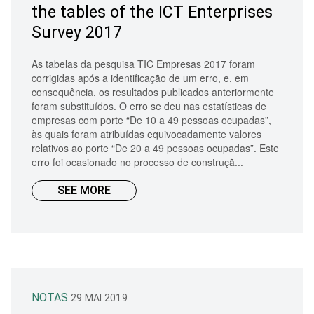
the tables of the ICT Enterprises
Survey 2017
As tabelas da pesquisa TIC Empresas 2017 foram
corrigidas após a identificação de um erro, e, em
consequência, os resultados publicados anteriormente
foram substituídos. O erro se deu nas estatísticas de
empresas com porte “De 10 a 49 pessoas ocupadas”,
às quais foram atribuídas equivocadamente valores
relativos ao porte “De 20 a 49 pessoas ocupadas”. Este
erro foi ocasionado no processo de construçã...
SEE MORE
NOTAS
29 MAI 2019