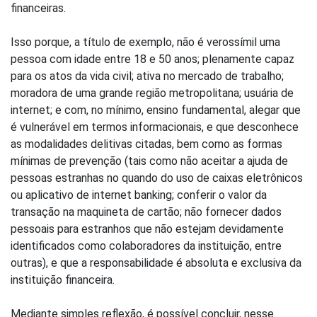
financeiras.
Isso porque, a título de exemplo, não é verossímil uma
pessoa com idade entre 18 e 50 anos; plenamente capaz
para os atos da vida civil; ativa no mercado de trabalho;
moradora de uma grande região metropolitana; usuária de
internet; e com, no mínimo, ensino fundamental, alegar que
é vulnerável em termos informacionais, e que desconhece
as modalidades delitivas citadas, bem como as formas
mínimas de prevenção (tais como não aceitar a ajuda de
pessoas estranhas no quando do uso de caixas eletrônicos
ou aplicativo de internet banking; conferir o valor da
transação na maquineta de cartão; não fornecer dados
pessoais para estranhos que não estejam devidamente
identificados como colaboradores da instituição, entre
outras), e que a responsabilidade é absoluta e exclusiva da
instituição financeira.
Mediante simples reflexão, é possível concluir, nesse