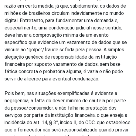
razão em certa medida, já que, sabidamente, os dados de
milhões de brasileiros circulam indevidamente no mundo
digital. Entretanto, para fundamentar uma demanda e,
especialmente, uma condenação judicial nesse sentido,
deve haver a comprovação mínima de um evento
específico que evidencie um vazamento de dados que se
vincule ao "golpe"/fraude sofrida pela pessoa. A simples
alegação genérica de responsabilidade da instituição
financeira por suposto vazamento de dados, sem base
fática concreta e probatória alguma, é vazia e não pode
servir de alicerce para eventual condenação.
Pois bem, nas situações exemplificadas é evidente a
negligência, a falta do dever mínimo de cautela por parte
da pessoa/consumidor, e não falha na prestação dos
serviços por parte da instituição financeira, o que enseja a
incidência do art. 14, § 3°, inciso II, do CDC, que estabelece
que o fornecedor não será responsabilizado quando provar