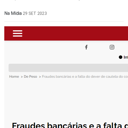
Na Mídia
29 SET 2023