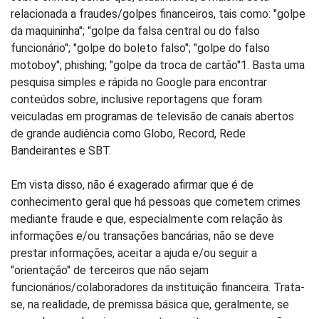
relacionada a fraudes/golpes financeiros, tais como: "golpe
da maquininha"; "golpe da falsa central ou do falso
funcionário"; "golpe do boleto falso"; "golpe do falso
motoboy"; phishing; "golpe da troca de cartão"1. Basta uma
pesquisa simples e rápida no Google para encontrar
conteúdos sobre, inclusive reportagens que foram
veiculadas em programas de televisão de canais abertos
de grande audiência como Globo, Record, Rede
Bandeirantes e SBT.
Em vista disso, não é exagerado afirmar que é de
conhecimento geral que há pessoas que cometem crimes
mediante fraude e que, especialmente com relação às
informações e/ou transações bancárias, não se deve
prestar informações, aceitar a ajuda e/ou seguir a
"orientação" de terceiros que não sejam
funcionários/colaboradores da instituição financeira. Trata-
se, na realidade, de premissa básica que, geralmente, se