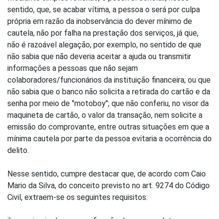
sentido, que, se acabar vítima, a pessoa o será por culpa
própria em razão da inobservância do dever mínimo de
cautela, não por falha na prestação dos serviços, já que,
não é razoável alegação, por exemplo, no sentido de que
não sabia que não deveria aceitar a ajuda ou transmitir
informações a pessoas que não sejam
colaboradores/funcionários da instituição financeira; ou que
não sabia que o banco não solicita a retirada do cartão e da
senha por meio de "motoboy"; que não conferiu, no visor da
maquineta de cartão, o valor da transação, nem solicite a
emissão do comprovante, entre outras situações em que a
mínima cautela por parte da pessoa evitaria a ocorrência do
delito.
Nesse sentido, cumpre destacar que, de acordo com Caio
Mario da Silva, do conceito previsto no art. 9274 do Código
Civil, extraem-se os seguintes requisitos: