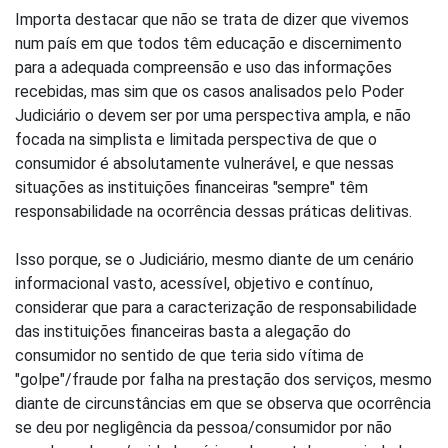
Importa destacar que não se trata de dizer que vivemos
num país em que todos têm educação e discernimento
para a adequada compreensão e uso das informações
recebidas, mas sim que os casos analisados pelo Poder
Judiciário o devem ser por uma perspectiva ampla, e não
focada na simplista e limitada perspectiva de que o
consumidor é absolutamente vulnerável, e que nessas
situações as instituições financeiras "sempre" têm
responsabilidade na ocorrência dessas práticas delitivas.
Isso porque, se o Judiciário, mesmo diante de um cenário
informacional vasto, acessível, objetivo e contínuo,
considerar que para a caracterização de responsabilidade
das instituições financeiras basta a alegação do
consumidor no sentido de que teria sido vítima de
"golpe"/fraude por falha na prestação dos serviços, mesmo
diante de circunstâncias em que se observa que ocorrência
se deu por negligência da pessoa/consumidor por não