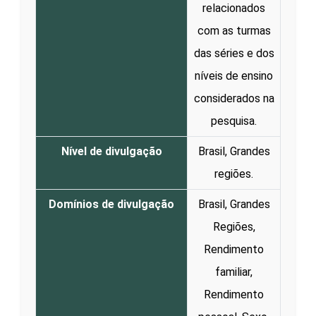
relacionados
com as turmas
das séries e dos
níveis de ensino
considerados na
pesquisa.
Nível de divulgação
Brasil, Grandes
regiões.
Domínios de divulgação
Brasil, Grandes
Regiões,
Rendimento
familiar,
Rendimento