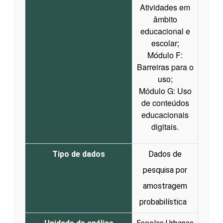
Atividades em
âmbito
educacional e
escolar;
Módulo F:
Barreiras para o
uso;
Módulo G: Uso
de conteúdos
educacionais
digitais.
Tipo de dados
Dados de
pesquisa por
amostragem
probabilística