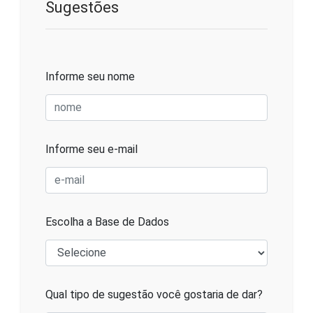
Sugestões
Informe seu nome
Informe seu e-mail
Escolha a Base de Dados
Qual tipo de sugestão você gostaria de dar?