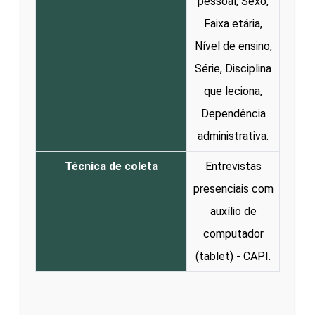
pessoal, Sexo,
Faixa etária,
Nível de ensino,
Série, Disciplina
que leciona,
Dependência
administrativa.
Técnica de coleta
Entrevistas
presenciais com
auxílio de
computador
(tablet) - CAPI.