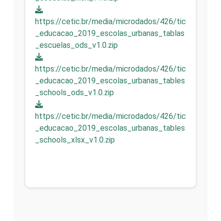
https://cetic.br/media/microdados/426/tic
_educacao_2019_escolas_urbanas_tablas
_escuelas_ods_v1.0.zip
https://cetic.br/media/microdados/426/tic
_educacao_2019_escolas_urbanas_tables
_schools_ods_v1.0.zip
https://cetic.br/media/microdados/426/tic
_educacao_2019_escolas_urbanas_tables
_schools_xlsx_v1.0.zip