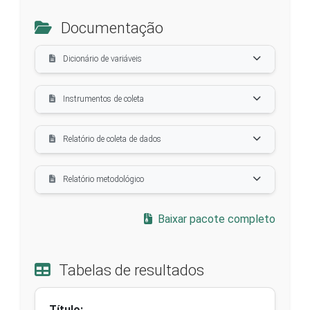
Documentação
Dicionário de variáveis
Instrumentos de coleta
Relatório de coleta de dados
Relatório metodológico
Baixar pacote completo
Tabelas de resultados
Título: