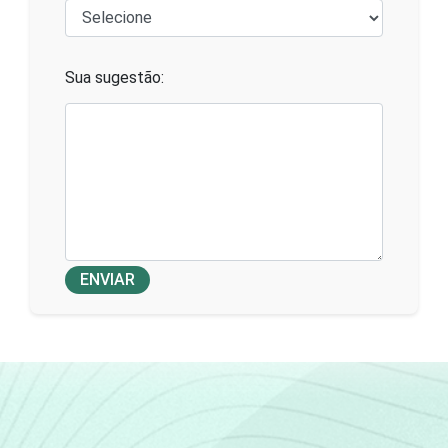
Sua sugestão:
ENVIAR