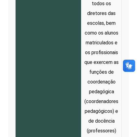
todos os
diretores das
escolas, bem
como os alunos
matriculados e
os profissionais
que exercem as
funções de
coordenação
pedagógica
(coordenadores
pedagógicos) e
de docência
(professores)