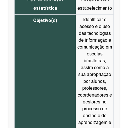
estatística
estabelecimento
Identificar o
Objetivo(s)
acesso e o uso
das tecnologias
de informação e
comunicação em
escolas
brasileiras,
assim como a
sua apropriação
por alunos,
professores,
coordenadores e
gestores no
processo de
ensino e de
aprendizagem e