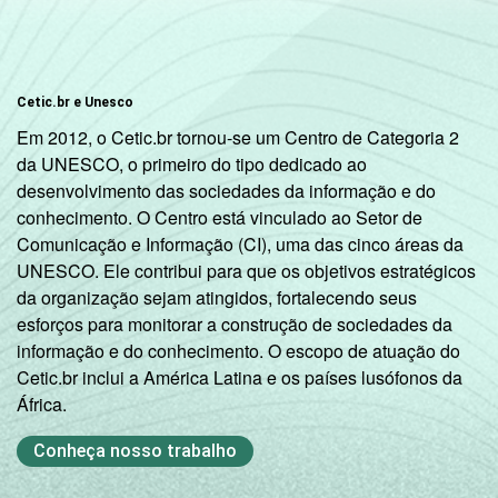
Cetic.br e Unesco
Em 2012, o Cetic.br tornou-se um Centro de Categoria 2
da UNESCO, o primeiro do tipo dedicado ao
desenvolvimento das sociedades da informação e do
conhecimento. O Centro está vinculado ao Setor de
Comunicação e Informação (CI), uma das cinco áreas da
UNESCO. Ele contribui para que os objetivos estratégicos
da organização sejam atingidos, fortalecendo seus
esforços para monitorar a construção de sociedades da
informação e do conhecimento. O escopo de atuação do
Cetic.br inclui a América Latina e os países lusófonos da
África.
Conheça nosso trabalho