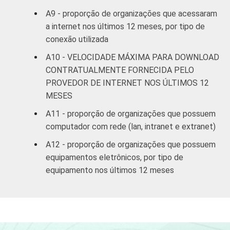
A9 - proporção de organizações que acessaram
a internet nos últimos 12 meses, por tipo de
conexão utilizada
A10 - VELOCIDADE MÁXIMA PARA DOWNLOAD
CONTRATUALMENTE FORNECIDA PELO
PROVEDOR DE INTERNET NOS ÚLTIMOS 12
MESES
A11 - proporção de organizações que possuem
computador com rede (lan, intranet e extranet)
A12 - proporção de organizações que possuem
equipamentos eletrônicos, por tipo de
equipamento nos últimos 12 meses