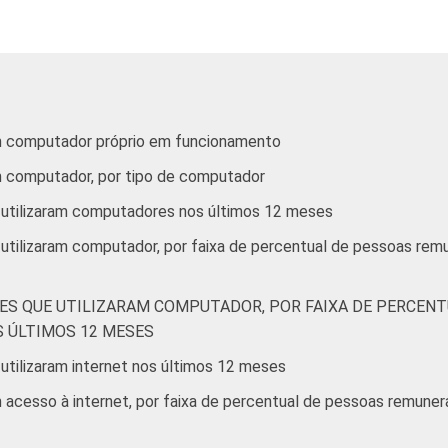
m computador próprio em funcionamento
m computador, por tipo de computador
 utilizaram computadores nos últimos 12 meses
 utilizaram computador, por faixa de percentual de pessoas re
ES QUE UTILIZARAM COMPUTADOR, POR FAIXA DE PERCENT
 ÚLTIMOS 12 MESES
utilizaram internet nos últimos 12 meses
acesso à internet, por faixa de percentual de pessoas remunera