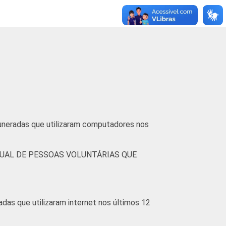
muneradas que utilizaram computadores nos
UAL DE PESSOAS VOLUNTÁRIAS QUE
das que utilizaram internet nos últimos 12