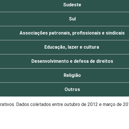
Sudeste
Sul
Associações patronais, profissionais e sindicais
Educação, lazer e cultura
Desenvolvimento e defesa de direitos
Religião
Outros
crativos. Dados coletados entre outubro de 2012 e março de 20