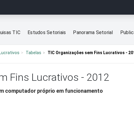
uisas TIC
Estudos Setoriais
Panorama Setorial
Publi
Lucrativos
Tabelas
TIC Organizações sem Fins Lucrativos - 20
m Fins Lucrativos - 2012
om computador próprio em funcionamento