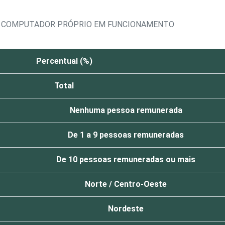
M COMPUTADOR PRÓPRIO EM FUNCIONAMENTO
Percentual (%)
Total
Nenhuma pessoa remunerada
De 1 a 9 pessoas remuneradas
De 10 pessoas remuneradas ou mais
Norte / Centro-Oeste
Nordeste