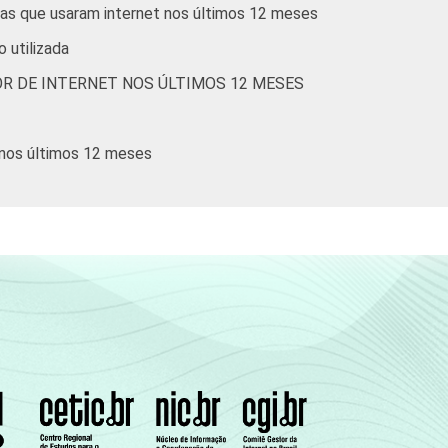
ias que usaram internet nos últimos 12 meses
o utilizada
R DE INTERNET NOS ÚLTIMOS 12 MESES
 nos últimos 12 meses