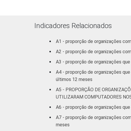
Indicadores Relacionados
A1 - proporção de organizações co
A2 - proporção de organizações co
A3 - proporção de organizações que
A4 - proporção de organizações que
últimos 12 meses
A5 - PROPORÇÃO DE ORGANIZAÇÕ
UTILIZARAM COMPUTADORES NOS
A6 - proporção de organizações que 
A7 - proporção de organizações com 
meses