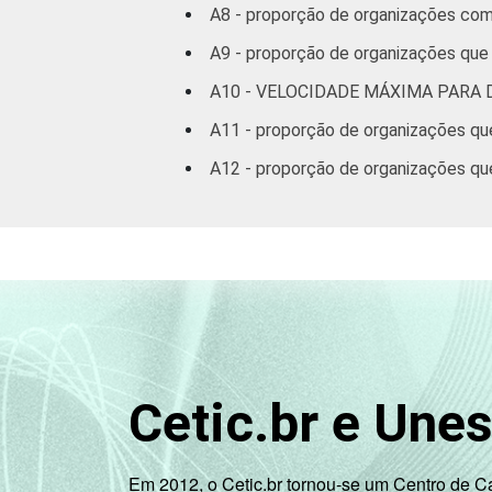
A8 - proporção de organizações com 
A9 - proporção de organizações que 
A10 - VELOCIDADE MÁXIMA PARA
A11 - proporção de organizações qu
A12 - proporção de organizações qu
Cetic.br e Une
Em 2012, o Cetic.br tornou-se um Centro de 