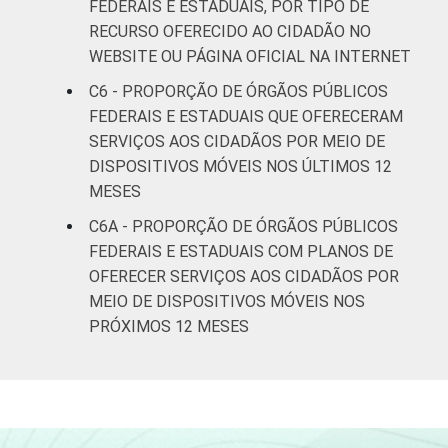
FEDERAIS E ESTADUAIS, POR TIPO DE
RECURSO OFERECIDO AO CIDADÃO NO
WEBSITE OU PÁGINA OFICIAL NA INTERNET
C6 - PROPORÇÃO DE ÓRGÃOS PÚBLICOS
FEDERAIS E ESTADUAIS QUE OFERECERAM
SERVIÇOS AOS CIDADÃOS POR MEIO DE
DISPOSITIVOS MÓVEIS NOS ÚLTIMOS 12
MESES
C6A - PROPORÇÃO DE ÓRGÃOS PÚBLICOS
FEDERAIS E ESTADUAIS COM PLANOS DE
OFERECER SERVIÇOS AOS CIDADÃOS POR
MEIO DE DISPOSITIVOS MÓVEIS NOS
PRÓXIMOS 12 MESES