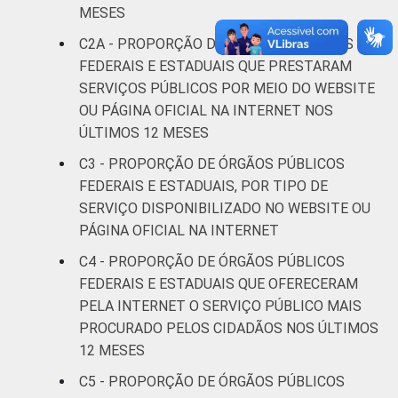
MESES
C2A - PROPORÇÃO DE ÓRGÃOS PÚBLICOS
FEDERAIS E ESTADUAIS QUE PRESTARAM
SERVIÇOS PÚBLICOS POR MEIO DO WEBSITE
OU PÁGINA OFICIAL NA INTERNET NOS
ÚLTIMOS 12 MESES
C3 - PROPORÇÃO DE ÓRGÃOS PÚBLICOS
FEDERAIS E ESTADUAIS, POR TIPO DE
SERVIÇO DISPONIBILIZADO NO WEBSITE OU
PÁGINA OFICIAL NA INTERNET
C4 - PROPORÇÃO DE ÓRGÃOS PÚBLICOS
FEDERAIS E ESTADUAIS QUE OFERECERAM
PELA INTERNET O SERVIÇO PÚBLICO MAIS
PROCURADO PELOS CIDADÃOS NOS ÚLTIMOS
12 MESES
C5 - PROPORÇÃO DE ÓRGÃOS PÚBLICOS