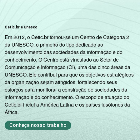
Cetic.br e Unesco
Em 2012, o Cetic.br tornou-se um Centro de Categoria 2
da UNESCO, o primeiro do tipo dedicado ao
desenvolvimento das sociedades da informação e do
conhecimento. O Centro está vinculado ao Setor de
Comunicação e Informação (CI), uma das cinco áreas da
UNESCO. Ele contribui para que os objetivos estratégicos
da organização sejam atingidos, fortalecendo seus
esforços para monitorar a construção de sociedades da
informação e do conhecimento. O escopo de atuação do
Cetic.br inclui a América Latina e os países lusófonos da
África.
Conheça nosso trabalho