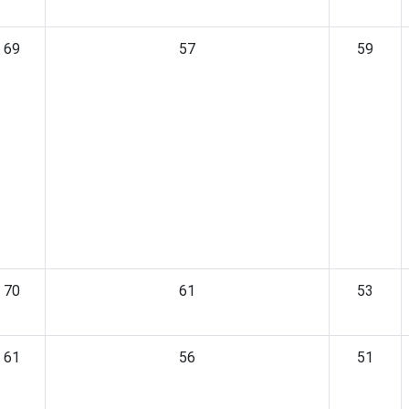
69
57
59
70
61
53
61
56
51