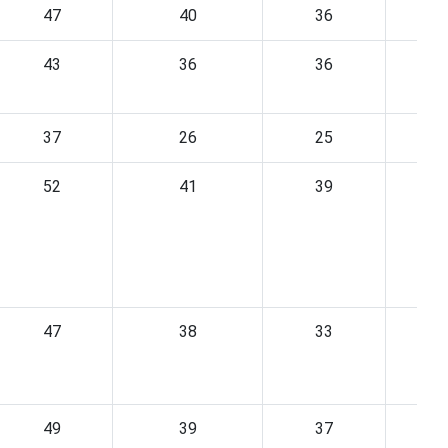
47
40
36
43
36
36
37
26
25
52
41
39
47
38
33
49
39
37