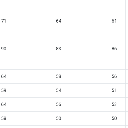
71
64
61
90
83
86
64
58
56
59
54
51
64
56
53
58
50
50