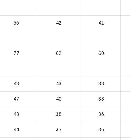
56
42
42
77
62
60
48
43
38
47
40
38
48
38
36
44
37
36