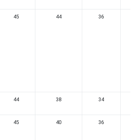
45
44
36
44
38
34
45
40
36