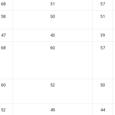
68
51
57
58
50
51
47
43
39
68
60
57
60
52
50
52
49
44