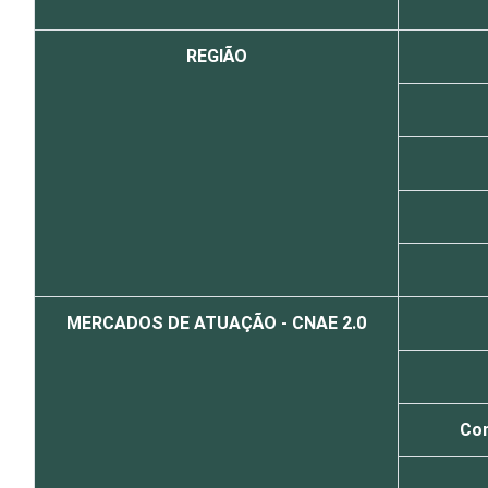
REGIÃO
MERCADOS DE ATUAÇÃO - CNAE 2.0
Com