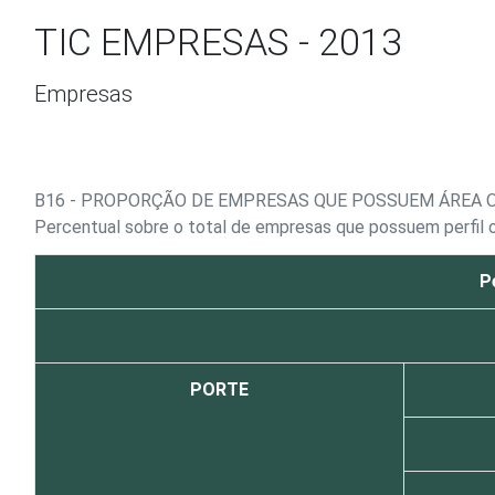
Ir para o conteúdo
TIC EMPRESAS - 2013
Empresas
B16 - PROPORÇÃO DE EMPRESAS QUE POSSUEM ÁREA 
Percentual sobre o total de empresas que possuem perfil o
P
PORTE