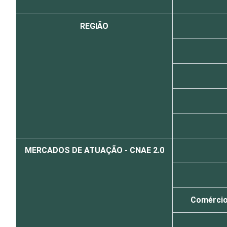
REGIÃO
MERCADOS DE ATUAÇÃO - CNAE 2.0
Comércio