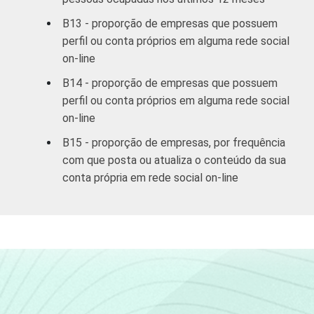
B13 - proporção de empresas que possuem
perfil ou conta próprios em alguma rede social
on-line
B14 - proporção de empresas que possuem
perfil ou conta próprios em alguma rede social
on-line
B15 - proporção de empresas, por frequência
com que posta ou atualiza o conteúdo da sua
conta própria em rede social on-line