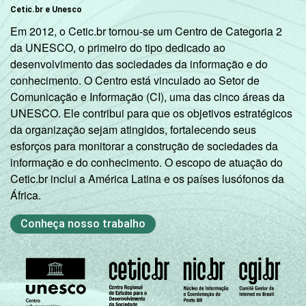
Cetic.br e Unesco
Em 2012, o Cetic.br tornou-se um Centro de Categoria 2
da UNESCO, o primeiro do tipo dedicado ao
desenvolvimento das sociedades da informação e do
conhecimento. O Centro está vinculado ao Setor de
Comunicação e Informação (CI), uma das cinco áreas da
UNESCO. Ele contribui para que os objetivos estratégicos
da organização sejam atingidos, fortalecendo seus
esforços para monitorar a construção de sociedades da
informação e do conhecimento. O escopo de atuação do
Cetic.br inclui a América Latina e os países lusófonos da
África.
Conheça nosso trabalho