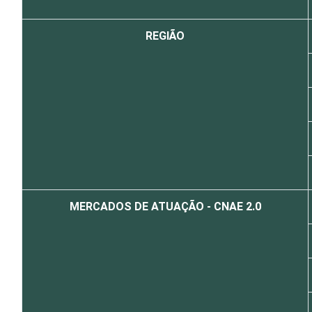
REGIÃO
MERCADOS DE ATUAÇÃO - CNAE 2.0