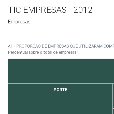
Ir para o conteúdo
TIC EMPRESAS - 2012
Empresas
A1 - PROPORÇÃO DE EMPRESAS QUE UTILIZARAM COM
Percentual sobre o total de empresas¹
PORTE