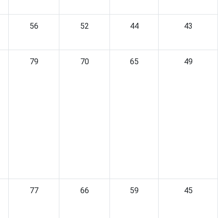
56
52
44
43
79
70
65
49
77
66
59
45