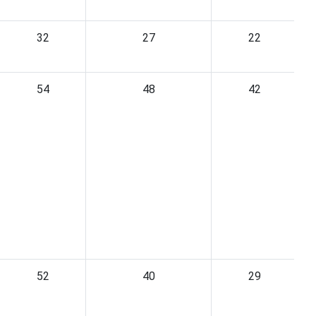
32
27
22
54
48
42
52
40
29