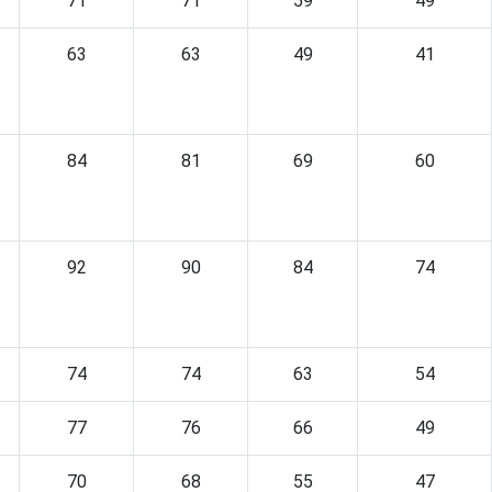
71
71
59
49
63
63
49
41
84
81
69
60
92
90
84
74
74
74
63
54
77
76
66
49
70
68
55
47