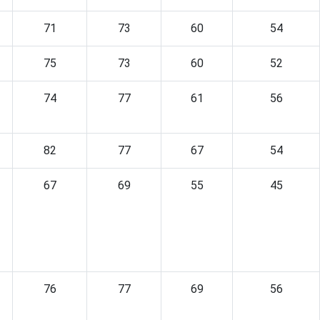
71
73
60
54
75
73
60
52
74
77
61
56
82
77
67
54
67
69
55
45
76
77
69
56