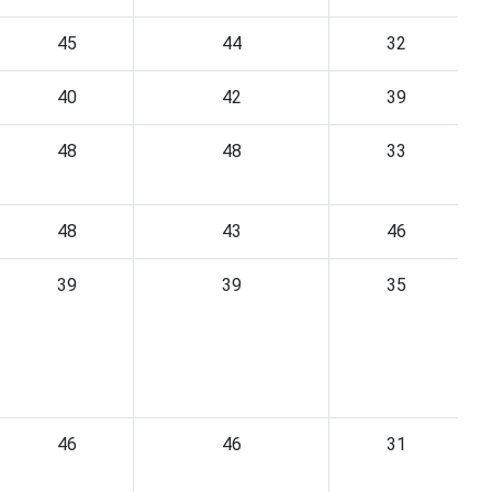
45
44
32
40
42
39
48
48
33
48
43
46
39
39
35
46
46
31