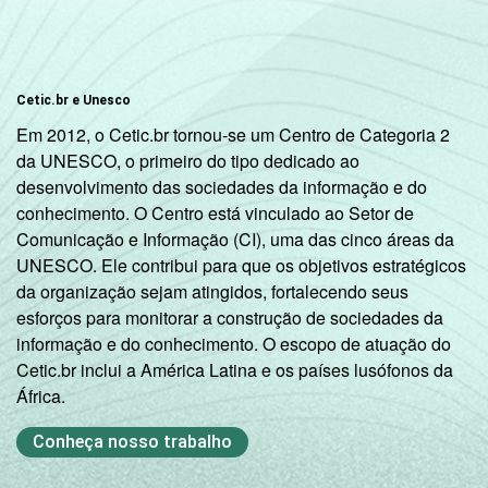
Cetic.br e Unesco
Em 2012, o Cetic.br tornou-se um Centro de Categoria 2
da UNESCO, o primeiro do tipo dedicado ao
desenvolvimento das sociedades da informação e do
conhecimento. O Centro está vinculado ao Setor de
Comunicação e Informação (CI), uma das cinco áreas da
UNESCO. Ele contribui para que os objetivos estratégicos
da organização sejam atingidos, fortalecendo seus
esforços para monitorar a construção de sociedades da
informação e do conhecimento. O escopo de atuação do
Cetic.br inclui a América Latina e os países lusófonos da
África.
Conheça nosso trabalho