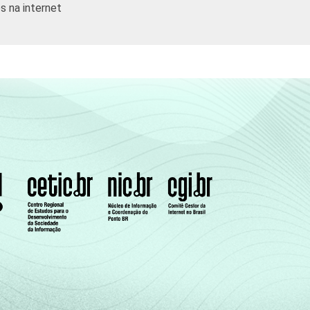
s na internet