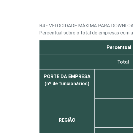
B4 - VELOCIDADE MÁXIMA PARA DOWNLO
Percentual sobre o total de empresas com a
Percentual 
Total
PORTE DA EMPRESA
(nº de funcionários)
REGIÃO