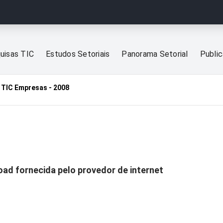
uisas TIC
Estudos Setoriais
Panorama Setorial
Publi
TIC Empresas - 2008
ad fornecida pelo provedor de internet