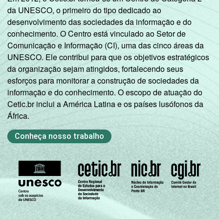
da UNESCO, o primeiro do tipo dedicado ao
desenvolvimento das sociedades da informação e do
conhecimento. O Centro está vinculado ao Setor de
Comunicação e Informação (CI), uma das cinco áreas da
UNESCO. Ele contribui para que os objetivos estratégicos
da organização sejam atingidos, fortalecendo seus
esforços para monitorar a construção de sociedades da
informação e do conhecimento. O escopo de atuação do
Cetic.br inclui a América Latina e os países lusófonos da
África.
Conheça nosso trabalho