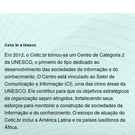
Cetic.br e Unesco
Em 2012, o Cetic.br tornou-se um Centro de Categoria 2
da UNESCO, o primeiro do tipo dedicado ao
desenvolvimento das sociedades da informação e do
conhecimento. O Centro está vinculado ao Setor de
Comunicação e Informação (CI), uma das cinco áreas da
UNESCO. Ele contribui para que os objetivos estratégicos
da organização sejam atingidos, fortalecendo seus
esforços para monitorar a construção de sociedades da
informação e do conhecimento. O escopo de atuação do
Cetic.br inclui a América Latina e os países lusófonos da
África.