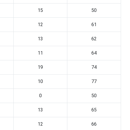
15
50
12
61
13
62
11
64
19
74
10
77
0
50
13
65
12
66