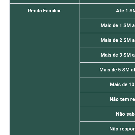
Renda Familiar
Até 1 S
Mais de 1 SM a
Mais de 2 SM a
Mais de 3 SM a
Mais de 5 SM a
Mais de 1
Não tem r
Não sab
Não respo