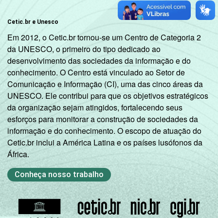
Cetic.br e Unesco
Em 2012, o Cetic.br tornou-se um Centro de Categoria 2
da UNESCO, o primeiro do tipo dedicado ao
desenvolvimento das sociedades da informação e do
conhecimento. O Centro está vinculado ao Setor de
Comunicação e Informação (CI), uma das cinco áreas da
UNESCO. Ele contribui para que os objetivos estratégicos
da organização sejam atingidos, fortalecendo seus
esforços para monitorar a construção de sociedades da
informação e do conhecimento. O escopo de atuação do
Cetic.br inclui a América Latina e os países lusófonos da
África.
Conheça nosso trabalho