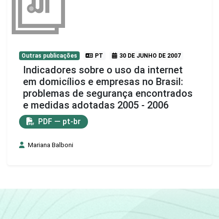
Outras publicações
PT
30 DE JUNHO DE 2007
Indicadores sobre o uso da internet
em domicílios e empresas no Brasil:
problemas de segurança encontrados
e medidas adotadas 2005 - 2006
PDF — pt-br
Mariana Balboni