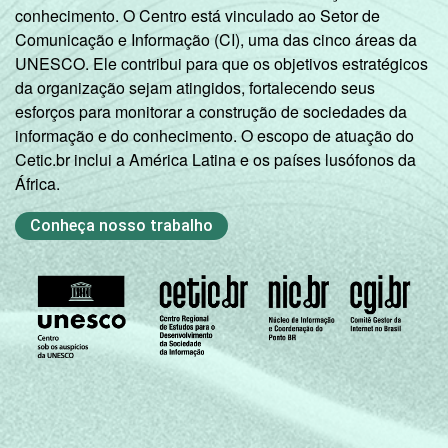
conhecimento. O Centro está vinculado ao Setor de
Comunicação e Informação (CI), uma das cinco áreas da
UNESCO. Ele contribui para que os objetivos estratégicos
da organização sejam atingidos, fortalecendo seus
esforços para monitorar a construção de sociedades da
informação e do conhecimento. O escopo de atuação do
Cetic.br inclui a América Latina e os países lusófonos da
África.
Conheça nosso trabalho