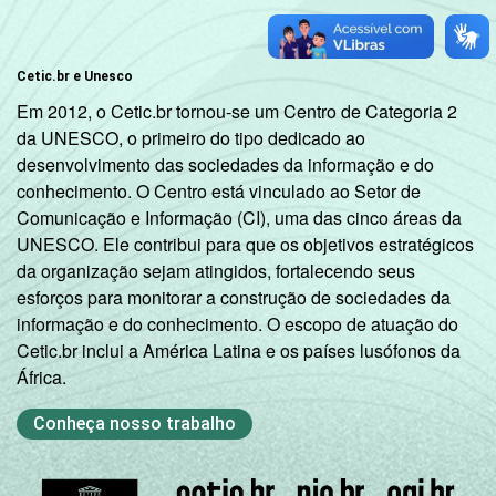
Cetic.br e Unesco
Em 2012, o Cetic.br tornou-se um Centro de Categoria 2
da UNESCO, o primeiro do tipo dedicado ao
desenvolvimento das sociedades da informação e do
conhecimento. O Centro está vinculado ao Setor de
Comunicação e Informação (CI), uma das cinco áreas da
UNESCO. Ele contribui para que os objetivos estratégicos
da organização sejam atingidos, fortalecendo seus
esforços para monitorar a construção de sociedades da
informação e do conhecimento. O escopo de atuação do
Cetic.br inclui a América Latina e os países lusófonos da
África.
Conheça nosso trabalho