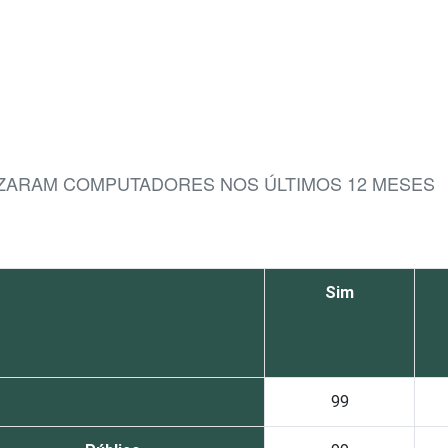
LIZARAM COMPUTADORES NOS ÚLTIMOS 12 MESES
Sim
99