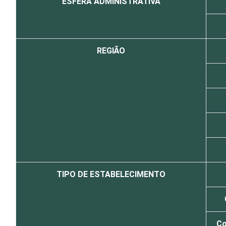
ESFERA ADMINISTRATIVA
REGIÃO
TIPO DE ESTABELECIMENTO
Co