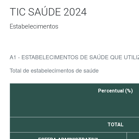
Ir para o conteúdo
TIC SAÚDE 2024
Estabelecimentos
A1 - ESTABELECIMENTOS DE SAÚDE QUE UTI
Total de estabelecimentos de saúde
Percentual (%)
TOTAL