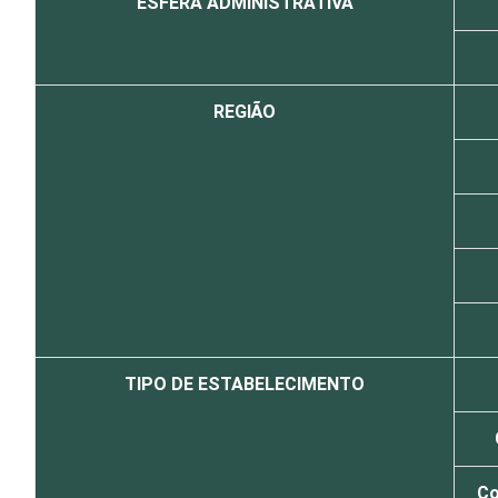
ESFERA ADMINISTRATIVA
REGIÃO
TIPO DE ESTABELECIMENTO
Co