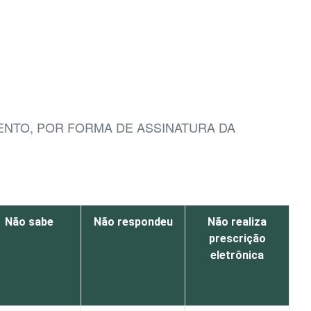
ENTO, POR FORMA DE ASSINATURA DA
Não sabe
Não respondeu
Não realiza
prescrição
eletrônica