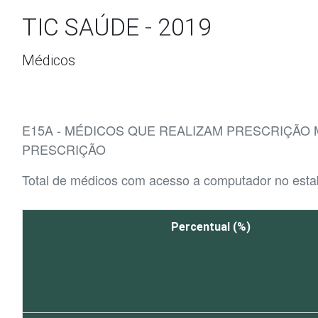
Ir para o conteúdo
TIC SAÚDE - 2019
Médicos
E15A - MÉDICOS QUE REALIZAM PRESCRIÇÃO
PRESCRIÇÃO
Total de médicos com acesso a computador no est
Percentual (%)