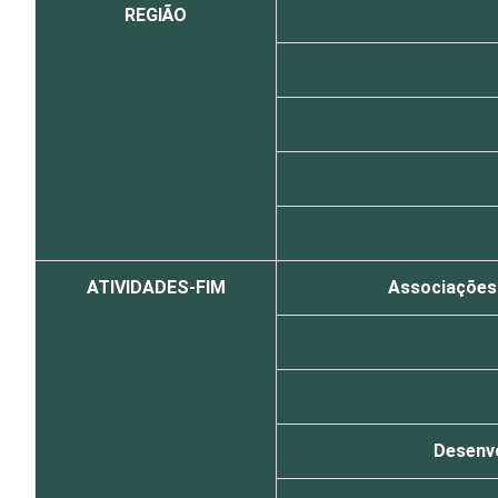
REGIÃO
ATIVIDADES-FIM
Associações p
Desenvo