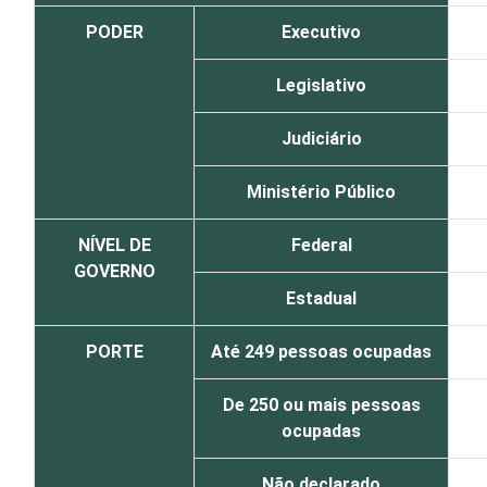
PODER
Executivo
Legislativo
Judiciário
Ministério Público
NÍVEL DE
Federal
GOVERNO
Estadual
PORTE
Até 249 pessoas ocupadas
De 250 ou mais pessoas
ocupadas
Não declarado