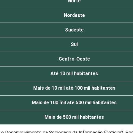
Norte
Nordeste
Sudeste
Sul
Centro-Oeste
Até 10 mil habitantes
Mais de 10 mil até 100 mil habitantes
Mais de 100 mil até 500 mil habitantes
Mais de 500 mil habitantes
ra o Desenvolvimento da Sociedade da Informação (Cetic.br), Pe