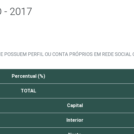
- 2017
E POSSUEM PERFIL OU CONTA PRÓPRIOS EM REDE SOCIAL 
Percentual (%)
TOTAL
Capital
Interior