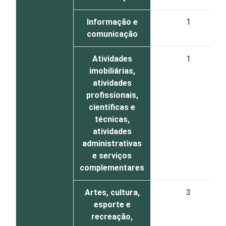
Informação e
1
comunicação
Atividades
1
imobiliárias,
atividades
profissionais,
científicas e
técnicas,
atividades
administrativas
e serviços
complementares
Artes, cultura,
3
esporte e
recreação,