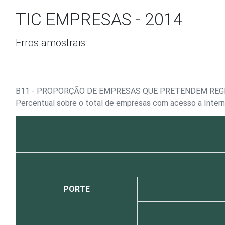
Ir para o conteúdo
TIC EMPRESAS - 2014
Erros amostrais
B11 - PROPORÇÃO DE EMPRESAS QUE PRETENDEM REG
Percentual sobre o total de empresas com acesso a Intern
PORTE