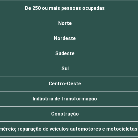
De 250 ou mais pessoas ocupadas
Norte
Nordeste
Sudeste
Sul
Centro-Oeste
Indústria de transformação
Construção
ércio; reparação de veículos automotores e motocicletas