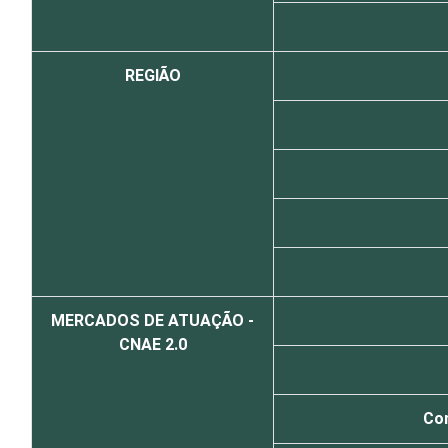
REGIÃO
MERCADOS DE ATUAÇÃO -
CNAE 2.0
Com