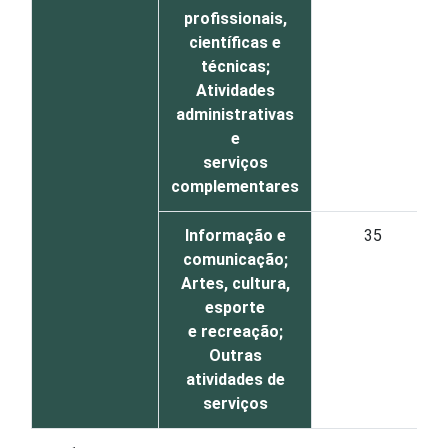
profissionais,
científicas e
técnicas;
Atividades
administrativas
e
serviços
complementares
Informação e
35
comunicação;
Artes, cultura,
esporte
e recreação;
Outras
atividades de
serviços